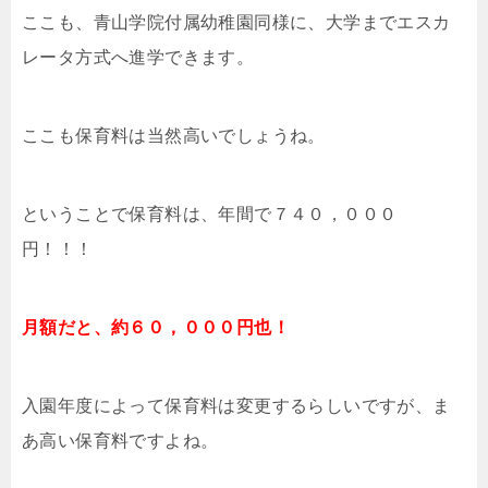
ここも、青山学院付属幼稚園同様に、大学までエスカ
レータ方式へ進学できます。
ここも保育料は当然高いでしょうね。
ということで保育料は、年間で７４０，０００
円！！！
月額だと、約６０，０００円也！
入園年度によって保育料は変更するらしいですが、ま
あ高い保育料ですよね。