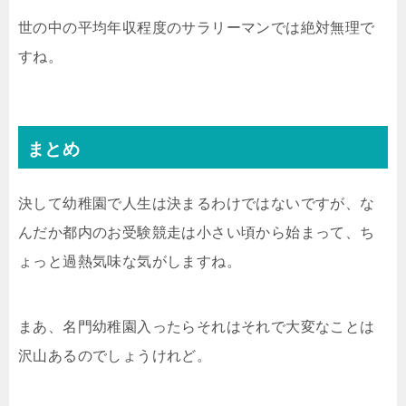
世の中の平均年収程度のサラリーマンでは絶対無理で
すね。
まとめ
決して幼稚園で人生は決まるわけではないですが、な
んだか都内のお受験競走は小さい頃から始まって、ち
ょっと過熱気味な気がしますね。
まあ、名門幼稚園入ったらそれはそれで大変なことは
沢山あるのでしょうけれど。