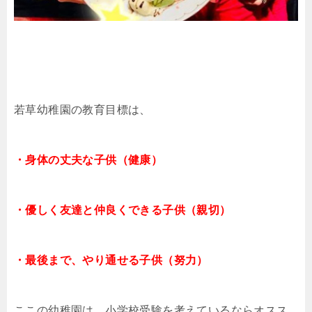
若草幼稚園の教育目標は、
・身体の丈夫な子供（健康）
・優しく友達と仲良くできる子供（親切）
・最後まで、やり通せる子供（努力）
ここの幼稚園は、小学校受験を考えているならオスス