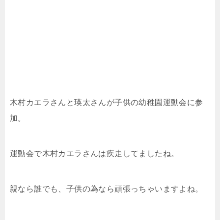
木村カエラさんと瑛太さんが子供の幼稚園運動会に参
加。
運動会で木村カエラさんは疾走してましたね。
親なら誰でも、子供の為なら頑張っちゃいますよね。