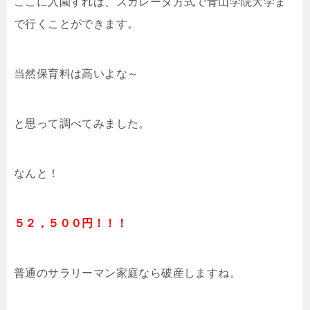
ここに入園すれば、スカレータ方式で青山学院大学ま
で行くことができます。
当然保育料は高いよな～
と思って調べてみました。
なんと！
５２，５００円！！！
普通のサラリーマン家庭なら破産しますね。