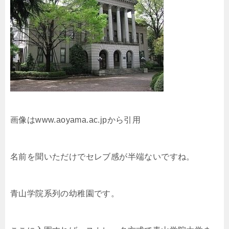
画像はwww.aoyama.ac.jpから引用
名前を聞いただけでセレブ感が半端ないですね。
青山学院系列の幼稚園です。