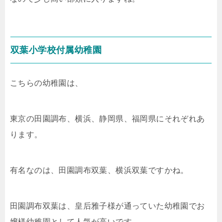
双葉小学校付属幼稚園
こちらの幼稚園は、
東京の田園調布、横浜、静岡県、福岡県にそれぞれあ
ります。
有名なのは、田園調布双葉、横浜双葉ですかね。
田園調布双葉は、皇后雅子様が通っていた幼稚園でお
嬢様幼稚園として人気が高いです。