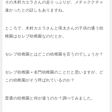
その木村カエラさんの走りっぷりが、メチャククチャ
速かったとの話しもありますね。
ところで、木村カエラさんと瑛太さんの子供の通う幼
稚園はセレブ幼稚園なのだとか。
セレブ幼稚園とはどこの幼稚園を言うのでしょうか？
セレブ幼稚園＝名門幼稚園のことだと思いますが、ど
この幼稚園がそう呼ばれているのか？
普通の幼稚園と何が違うのか？調べてみました。