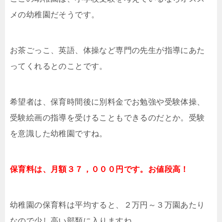
メの幼稚園だそうです。
お茶ごっこ、英語、体操など専門の先生が指導にあた
ってくれるとのことです。
希望者は、保育時間後に別料金でお勉強や受験体操、
受験絵画の指導を受けることもできるのだとか。受験
を意識した幼稚園ですね。
保育料は、月額３７，０００円です。お値段高！
幼稚園の保育料は平均すると、２万円～３万園あたり
なので少し高い部類に入りますね。