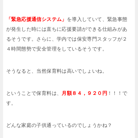
「緊急応援通信システム」
を導入していて、緊急事態
が発生した時には直ちに応援要請ができる仕組みがあ
るそうです。さらに、学内では保安専門スタッフが２
４時間態勢で安全管理をしているそうです。
そうなると、当然保育料は高いでしょいね。
ということで保育料は、
月額８４，９２０円
！！！で
す。
どんな家庭の子供通っているのでしょうかね？