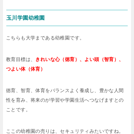
玉川学園幼稚園
こちらも大学まである幼稚園です。
教育目標は、
きれいな心（徳育）、よい頭（智育）、
つよい体（体育）
徳育、智育、体育をバランスよく養成し、豊かな人間
性を育み、将来のが学習や学園生活へつなげますとの
ことです。
ここの幼稚園の売りは、セキュリティみたいですね。