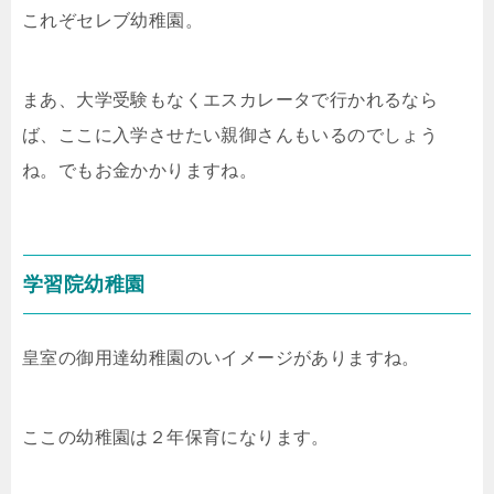
これぞセレブ幼稚園。
まあ、大学受験もなくエスカレータで行かれるなら
ば、ここに入学させたい親御さんもいるのでしょう
ね。でもお金かかりますね。
学習院幼稚園
皇室の御用達幼稚園のいイメージがありますね。
ここの幼稚園は２年保育になります。