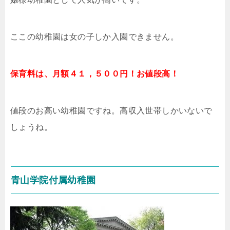
ここの幼稚園は女の子しか入園できません。
保育料は、月額４１，５００円！お値段高！
値段のお高い幼稚園ですね。高収入世帯しかいないで
しょうね。
青山学院付属幼稚園