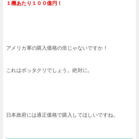
１機あたり１００億円！
アメリカ軍の購入価格の倍じゃないですか！
これはボッタクリでしょう。絶対に。
日本政府には適正価格で購入してほしいですね。