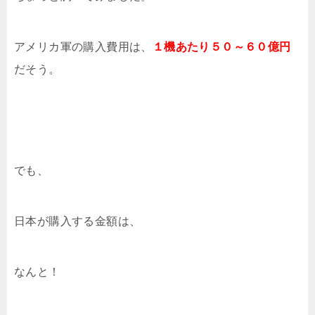
アメリカ軍の購入費用は、
１機あたり５０～６０億円
だそう。
でも、
日本が購入する金額は、
なんと！