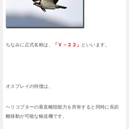
ちなみに正式名称は、
「Ｖ－２２」
といいます。
オスプレイの特徴は、
ヘリコプターの垂直離陸能力を所有すると同時に長距
離移動が可能な輸送機です。