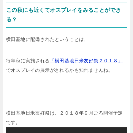
この秋にも近くてオスプレイをみることができ
る？
横田基地に配備されたということは、
毎年秋に実施される
「横田基地日米友好祭２０１８」
でオスプレイの展示がされるかも知れませんね。
横田基地日米友好祭は、２０１８年９月ごろ開催予定
です。