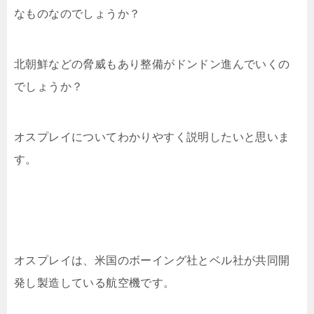
なものなのでしょうか？
北朝鮮などの脅威もあり整備がドンドン進んでいくの
でしょうか？
オスプレイについてわかりやすく説明したいと思いま
す。
オスプレイは、米国のボーイング社とベル社が共同開
発し製造している航空機です。