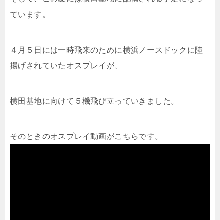
ています。
４月５日には一時飛来のために横浜ノースドックに陸
揚げされていたオスプレイが、
横田基地に向けて５機飛び立っていきました。
そのときのオスプレイ動画がこちらです。