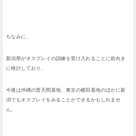
ちなみに、
新潟県がオスプレイの訓練を受け入れることに前向き
に検討しており、
今後は沖縄の普天間基地、東京の横田基地のほかに新
潟でもオスプレイをみることができるかもしれませ
ん。