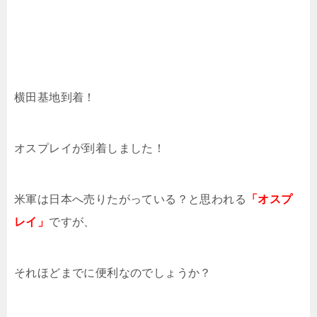
横田基地到着！
オスプレイが到着しました！
米軍は日本へ売りたがっている？と思われる
「オスプ
レイ」
ですが、
それほどまでに便利なのでしょうか？