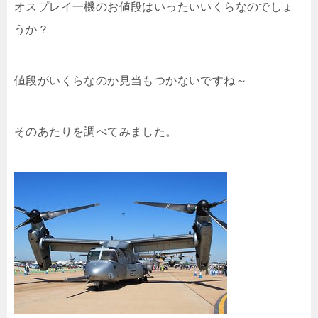
オスプレイ一機のお値段はいったいいくらなのでしょ
うか？
値段がいくらなのか見当もつかないですね～
そのあたりを調べてみました。