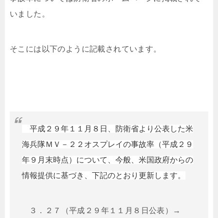
いました。
そこには以下のように記載されています。
平成２９年１１月８日、防衛省より公表した米
海兵隊ＭＶ－２２オスプレイの事故率（平成２９
年９月末時点）について、今般、米国政府からの
情報提供に基づき、下記のとおり更新します。
３．２７（平成２９年１１月８日公表）→