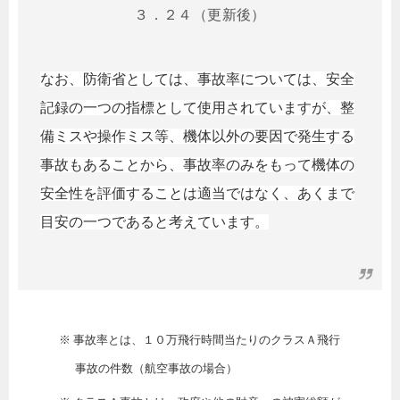
３．２４（更新後）
なお、防衛省としては、事故率については、安全
記録の一つの指標として使用されていますが、整
備ミスや操作ミス等、機体以外の要因で発生する
事故もあることから、事故率のみをもって機体の
安全性を評価することは適当ではなく、あくまで
目安の一つであると考えています。
※ 事故率とは、１０万飛行時間当たりのクラスＡ飛行
事故の件数（航空事故の場合）