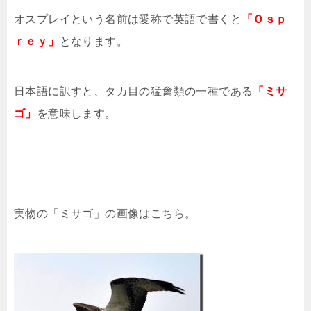
オスプレイという名前は愛称で英語で書くと
「Ｏｓｐ
ｒｅｙ」
となります。
日本語に訳すと、タカ目の猛禽類の一種である
「ミサ
ゴ」
を意味します。
実物の「ミサゴ」の画像はこちら。