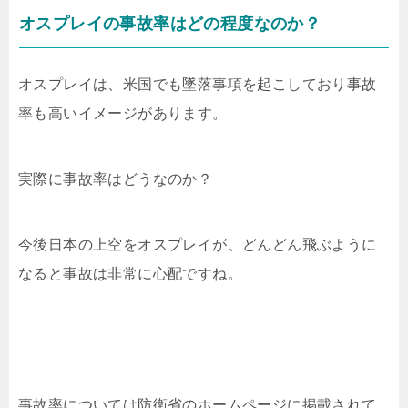
オスプレイの事故率はどの程度なのか？
オスプレイは、米国でも墜落事項を起こしており事故
率も高いイメージがあります。
実際に事故率はどうなのか？
今後日本の上空をオスプレイが、どんどん飛ぶように
なると事故は非常に心配ですね。
事故率については防衛省のホームページに掲載されて