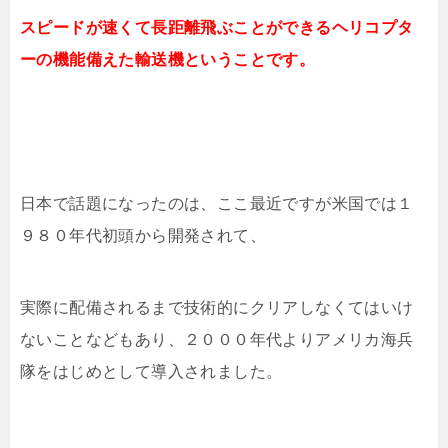
スピードが速くて長距離飛ぶことができるヘリコプタ
ーの機能備えた輸送機ということです。
日本で話題になったのは、ここ最近ですが米国では１
９８０年代初頭から開発されて、
実際に配備されるまで技術的にクリアしなくてはいけ
ないことなどもあり、２０００年代よりアメリカ海兵
隊をはじめとして導入されました。