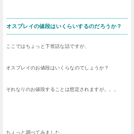
オスプレイの値段はいくらいするのだろうか？
ここではちょっと下世話な話ですが、
オスプレイのお値段はいくらなのでしょうか？
それなりのお値段することは想定されますが。。。
ちょっと調べてみました。