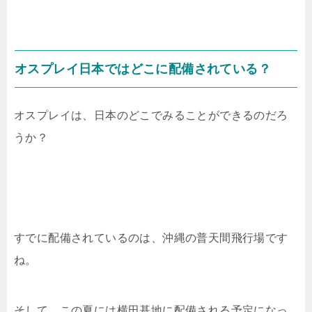
オスプレイ日本ではどこに配備されている？
オスプレイは、日本のどこでみることができるのだろ
うか？
すでに配備されているのは、沖縄の普天間飛行場です
ね。
そして、この夏には横田基地に配備される予定になっ