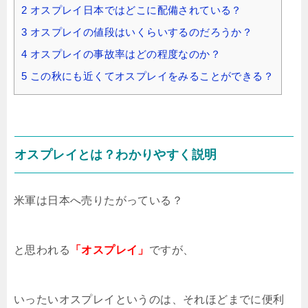
2
オスプレイ日本ではどこに配備されている？
3
オスプレイの値段はいくらいするのだろうか？
4
オスプレイの事故率はどの程度なのか？
5
この秋にも近くてオスプレイをみることができる？
オスプレイとは？わかりやすく説明
米軍は日本へ売りたがっている？
と思われる
「オスプレイ」
ですが、
いったいオスプレイというのは、それほどまでに便利