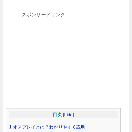
スポンサードリンク
目次
[
hide
]
1
オスプレイとは？わかりやすく説明