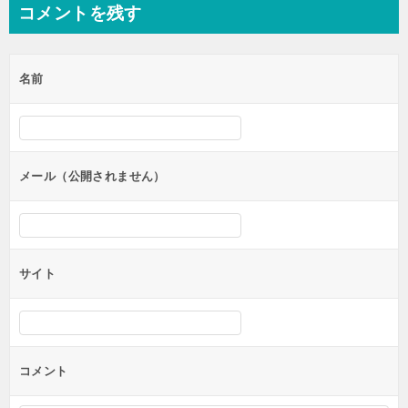
ナ
コメントを残す
ビ
ゲ
名前
ー
シ
ョ
ン
メール（公開されません）
サイト
コメント