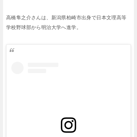
高橋隼之介さんは、新潟県柏崎市出身で日本文理高等
学校野球部から明治大学へ進学。