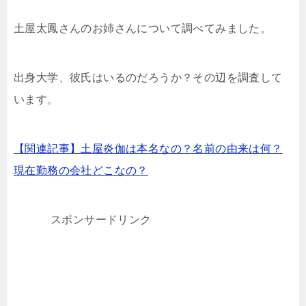
土屋太鳳さんのお姉さんについて調べてみました。
出身大学、彼氏はいるのだろうか？その辺を調査して
います。
【関連記事】土屋炎伽は本名なの？名前の由来は何？
現在勤務の会社どこなの？
スポンサードリンク