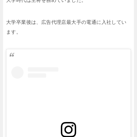
大学時代は主将を務めていました。
大学卒業後は、広告代理店最大手の電通に入社してい
ます。