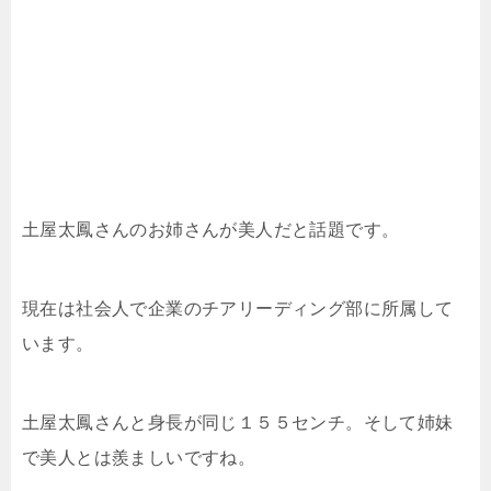
土屋太鳳さんのお姉さんが美人だと話題です。
現在は社会人で企業のチアリーディング部に所属して
います。
土屋太鳳さんと身長が同じ１５５センチ。そして姉妹
で美人とは羨ましいですね。