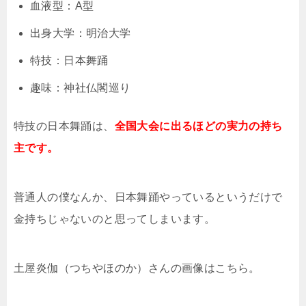
血液型：A型
出身大学：明治大学
特技：日本舞踊
趣味：神社仏閣巡り
特技の日本舞踊は、
全国大会に出るほどの実力の持ち
主です。
普通人の僕なんか、日本舞踊やっているというだけで
金持ちじゃないのと思ってしまいます。
土屋炎伽（つちやほのか）さんの画像はこちら。