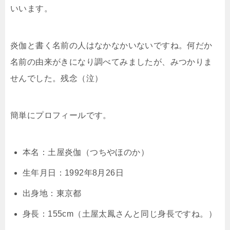
いいます。
炎伽と書く名前の人はなかなかいないですね。何だか
名前の由来がきになり調べてみましたが、みつかりま
せんでした。残念（泣）
簡単にプロフィールです。
本名：土屋炎伽（つちやほのか）
生年月日：1992年8月26日
出身地：東京都
身長：155cm（土屋太鳳さんと同じ身長ですね。）