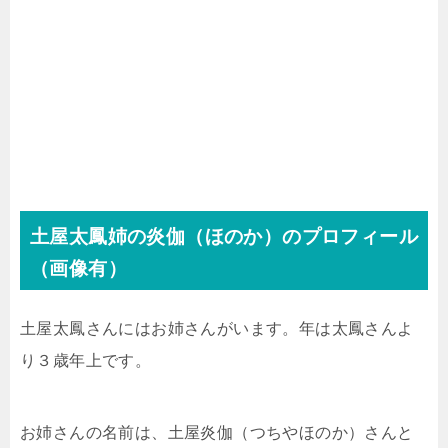
土屋太鳳姉の
炎伽（ほのか）のプロフィール
（画像有）
土屋太鳳さんにはお姉さんがいます。年は太鳳さんよ
り３歳年上です。
お姉さんの名前は、
土屋炎伽（つちやほのか）さんと