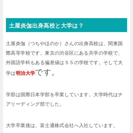
土屋
炎伽出身高校と大学は？
土屋炎伽（つちやほのか）さんの出身高校は、関東国
際高等学校です。
東京の渋谷区にある共学の学校で、
外国語学科もある偏差値は５５の学校です。そして大
です。
学は
明治大学
学部は国際日本学部を卒業しています。大学時代はチ
アリーディング部でした。
大学卒業後は、富士通株式会社へ入社しています。