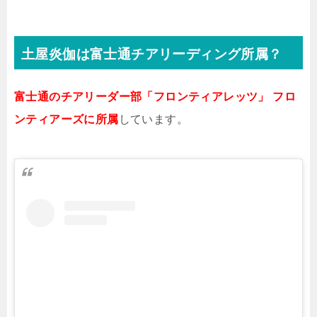
土屋
炎伽は富士通チアリーディング所属？
富士通のチアリーダー部「フロンティアレッツ」 フロ
ンティアーズに所属
しています。