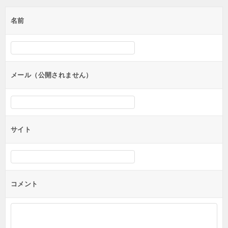
ゲ
名前
ー
シ
ョ
ン
メール（公開されません）
サイト
コメント