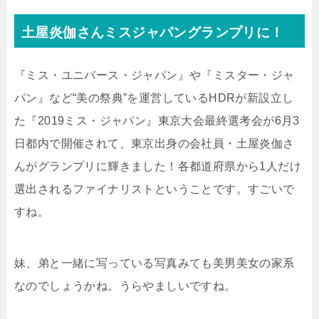
土屋
炎伽さんミスジャパングランプリに！
『ミス・ユニバース・ジャパン』や『ミスター・ジャ
パン』など“美の祭典”を運営しているHDRが新設立し
た『2019ミス・ジャパン』東京大会最終選考会が6月3
日都内で開催されて、東京出身の会社員・土屋炎伽さ
んがグランプリに輝きました！各都道府県から1人だけ
選出されるファイナリストということです。すごいで
すね。
妹、弟と一緒に写っている写真みても美男美女の家系
なのでしょうかね。うらやましいですね。