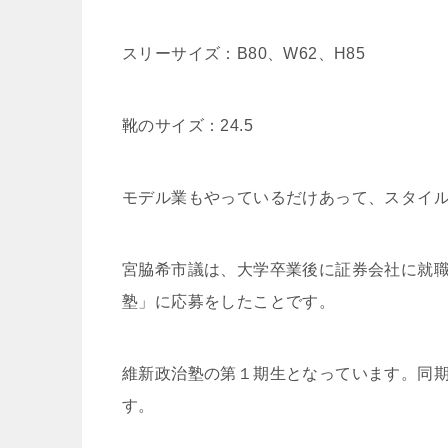
スリーサイズ：B80、W62、H85
靴のサイズ：24.5
モデル業もやっているだけあって、スタイ
宮脇希市議は、大学卒業後に証券会社に就職
塾」に応募をしたことです。
維新政治塾の第１期生となっています。同
す。