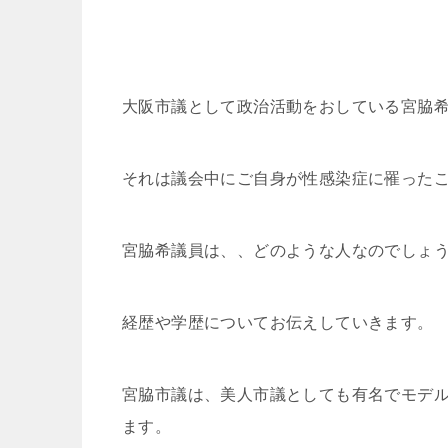
大阪市議として政治活動をおしている宮脇
それは議会中にご自身が性感染症に罹った
宮脇希議員は、、どのような人なのでしょ
経歴や学歴についてお伝えしていきます。
宮脇市議は、美人市議としても有名でモデ
ます。