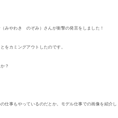
希（みやわき のぞみ）さんが衝撃の発言をしました！
ことをカミングアウトしたのです。
うか？
ルの仕事もやっているのだとか。モデル仕事での画像を紹介し