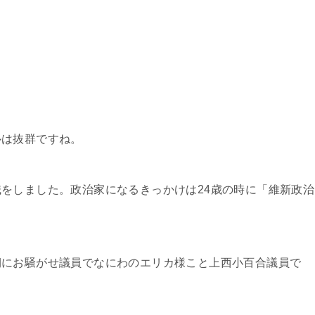
ルは抜群ですね。
をしました。政治家になるきっかけは24歳の時に「維新政治
期にお騒がせ議員でなにわのエリカ様こと上西小百合議員で