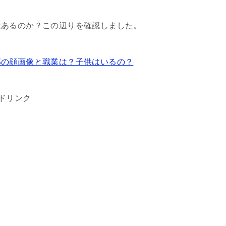
はあるのか？この辺りを確認しました。
那の顔画像と職業は？子供はいるの？
ドリンク