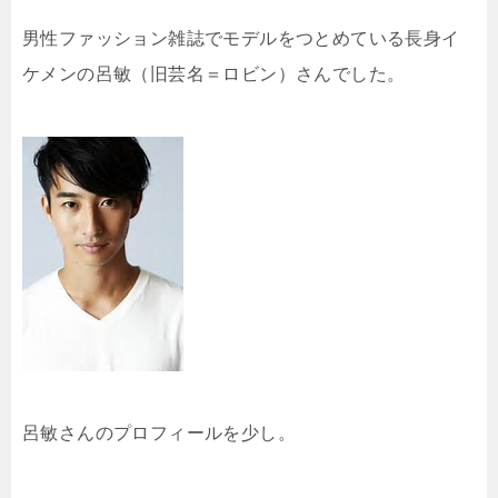
男性ファッション雑誌でモデルをつとめている長身イ
ケメンの呂敏（旧芸名＝ロビン）さんでした。
呂敏さんのプロフィールを少し。