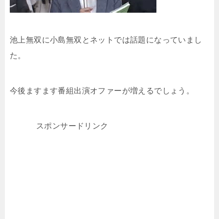
池上無双に小島無双とネットでは話題になっていまし
た。
今後ますます番組出演オファーが増えるでしょう。
スポンサードリンク