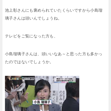
池上彰さんにも褒められていたくらいですから小島瑠
璃子さんは頭いんでしょうね。
テレビをご覧になった方も、
小島瑠璃子さんは、頭いいなあ～と思った方も多かっ
たのではないでしょうか。