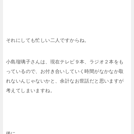
それにしても忙しい二人ですからね。
小島瑠璃子さんは、現在テレビ９本、ラジオ２本をも
っているので、お付き合いしていく時間がなかなか取
れないんじゃないかと、余計なお世話だと思いますが
考えてしまいますね。
後に、