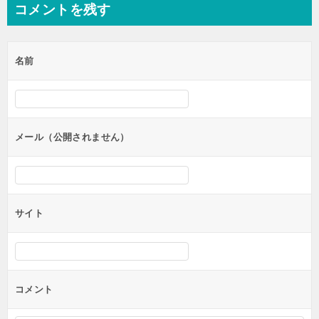
コメントを残す
ビ
ゲ
名前
ー
シ
ョ
ン
メール（公開されません）
サイト
コメント