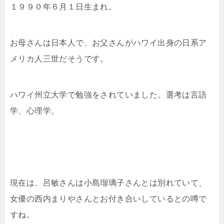
１９９０年６月１日生まれ。
お母さんは日本人で、お父さんがハワイ出身の日系ア
メリカ人三世だそうです。
ハワイ州立大学で勉強をされていました。選考は言語
学、心理学。
現在は、呂敏さんは小島瑠璃子さんとは別れていて、
女優の西内まりやさんとお付き合いしているとの噂で
すね。