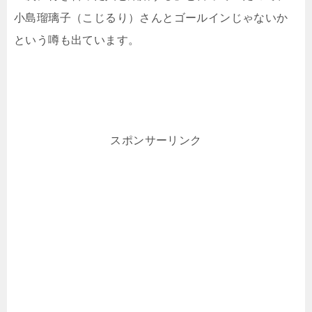
小島瑠璃子（こじるり）さんとゴールインじゃないか
という噂も出ています。
スポンサーリンク