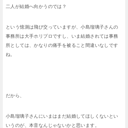
二人が結婚へ向かうのでは？
という憶測は飛び交っていますが、小島瑠璃子さんの
事務所は大手ホリプロですし、いま結婚されては事務
所としては、かなりの痛手を被ること間違いなしです
ね。
だから、
小島瑠璃子さんにいまはまだ結婚してほしくないとい
いうのが、本音なんじゃないかと思います。