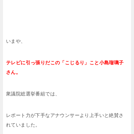
いまや、
テレビに引っ張りだこの「こじるり」こと小島瑠璃子
さん。
衆議院総選挙番組では、
レポート力が下手なアナウンサーより上手いと絶賛さ
れていました。