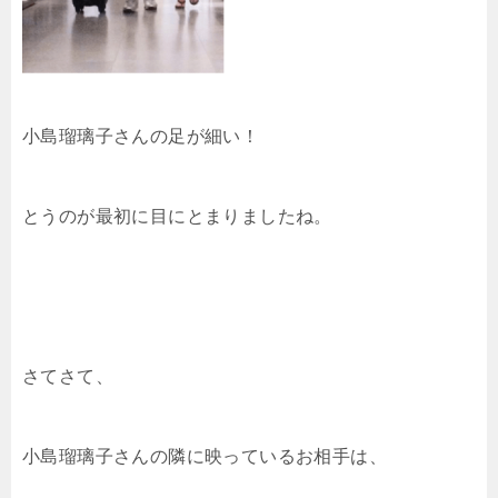
小島瑠璃子さんの足が細い！
とうのが最初に目にとまりましたね。
さてさて、
小島瑠璃子さんの隣に映っているお相手は、