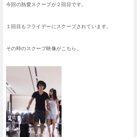
今回の熱愛スクープが２回目です。
１回目もフライデーにスクープされています。
その時のスクープ映像がこちら。