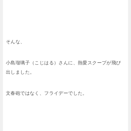
そんな、
小島瑠璃子（こじはる）さんに、熱愛スクープが飛び
出しました。
文春砲ではなく、フライデーでした。