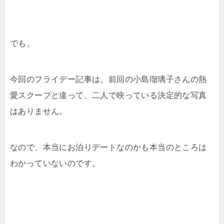
でも、
今回のフライデー記事は、前回の小島瑠璃子さんの熱
愛スクープと違って、二人で映っている決定的な写真
はありません。
なので、本当にお泊りデートなのかも本当のところは
わかっていないのです。