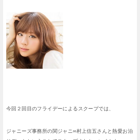
今回２回目のフライデーによるスクープでは、
ジャニーズ事務所の関ジャニ∞村上信五さんと熱愛お泊