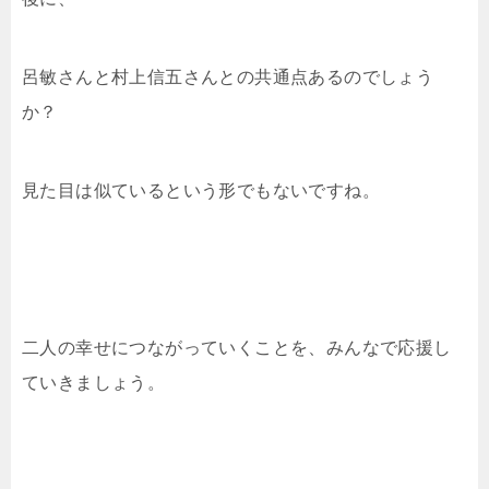
呂敏さんと村上信五さんとの共通点あるのでしょう
か？
見た目は似ているという形でもないですね。
二人の幸せにつながっていくことを、みんなで応援し
ていきましょう。