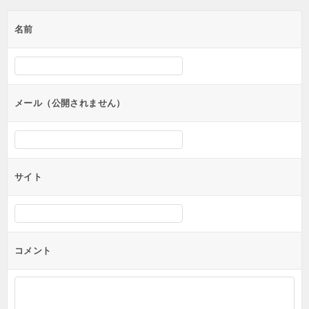
ゲ
名前
ー
シ
ョ
ン
メール（公開されません）
サイト
コメント