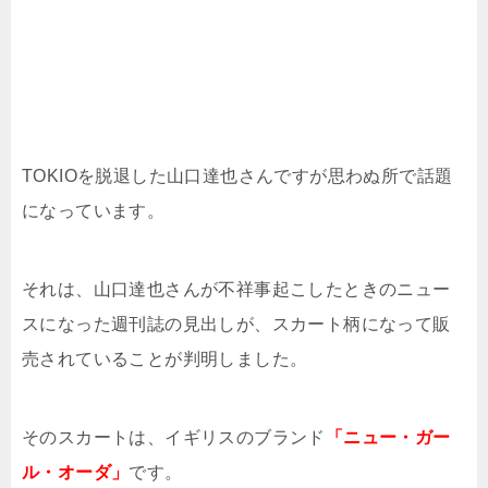
TOKIOを脱退した山口達也さんですが思わぬ所で話題
になっています。
それは、山口達也さんが不祥事起こしたときのニュー
スになった週刊誌の見出しが、スカート柄になって販
売されていることが判明しました。
そのスカートは、イギリスのブランド
「ニュー・ガー
ル・オーダ」
です。