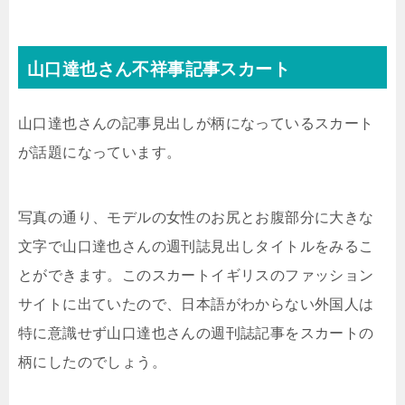
山口達也さん不祥事記事スカート
山口達也さんの記事見出しが柄になっているスカート
が話題になっています。
写真の通り、モデルの女性のお尻とお腹部分に大きな
文字で山口達也さんの週刊誌見出しタイトルをみるこ
とができます。このスカートイギリスのファッション
サイトに出ていたので、日本語がわからない外国人は
特に意識せず山口達也さんの週刊誌記事をスカートの
柄にしたのでしょう。