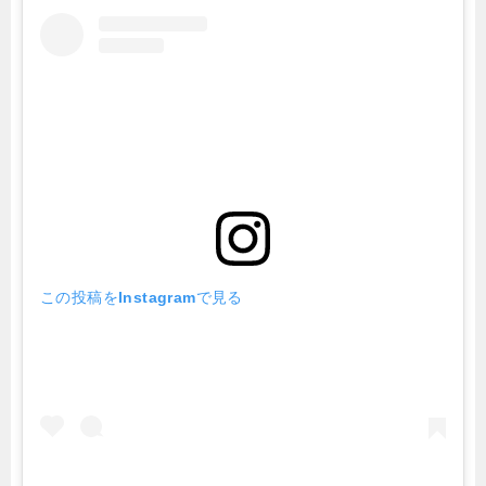
この投稿をInstagramで見る