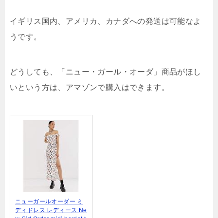
イギリス国内、アメリカ、カナダへの発送は可能なよ
うです。
どうしても、「ニュー・ガール・オーダ」商品がほし
いという方は、アマゾンで購入はできます。
ニューガールオーダー ミ
ディドレス レディース Ne