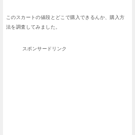
このスカートの値段とどこで購入できるんか、購入方
法を調査してみました。
スポンサードリンク