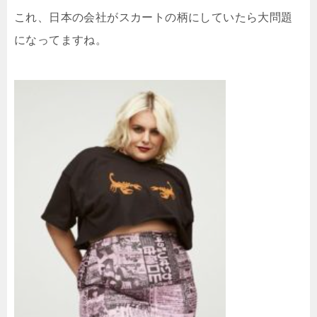
これ、日本の会社がスカートの柄にしていたら大問題
になってますね。