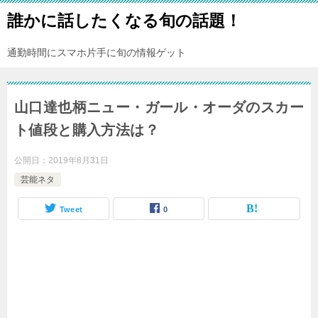
誰かに話したくなる旬の話題！
通勤時間にスマホ片手に旬の情報ゲット
山口達也柄ニュー・ガール・オーダのスカー
ト値段と購入方法は？
公開日：
2019年8月31日
芸能ネタ
Tweet
0