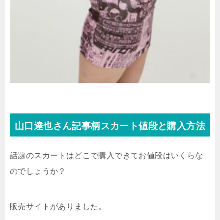
山口達也さん記事柄スカート値段と購入方法
話題のスカートはどこで購入できてお値段はいくらな
のでしょうか？
販売サイトがありました。