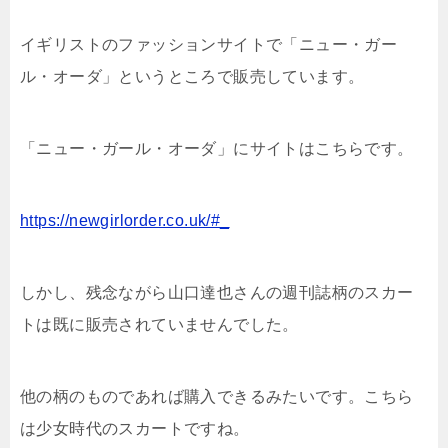
イギリストのファッションサイトで「ニュー・ガー
ル・オーダ」というところで販売しています。
「ニュー・ガール・オーダ」にサイトはこちらです。
https://newgirlorder.co.uk/#_
しかし、残念ながら山口達也さんの週刊誌柄のスカー
トは既に販売されていませんでした。
他の柄のものであれば購入できるみたいです。こちら
は少女時代のスカートですね。