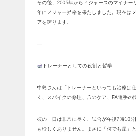
その後、2005年からドジャースのマイナー
年にメジャー昇格を果たしました。現在はメ
アを誇ります。
—
トレーナーとしての役割と哲学
中島さんは「トレーナーといっても治療は仕
く、スパイクの修理、爪のケア、FA選手の
彼の一日は非常に長く、試合が午後7時10
も珍しくありません。まさに「何でも屋」