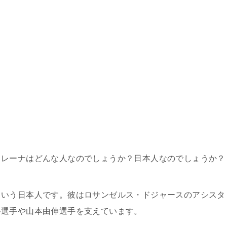
トレーナはどんな人なのでしょうか？日本人なのでしょうか？
という日本人です。彼はロサンゼルス・ドジャースのアシスタ
谷選手や山本由伸選手を支えています。