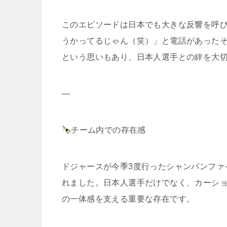
このエピソードは日本でも大きな反響を呼
うかってるじゃん（笑）」と電話があった
という思いもあり、日本人選手との絆を大
—
チーム内での存在感
ドジャースが今季3度行ったシャンパンファ
れました。日本人選手だけでなく、カーシ
の一体感を支える重要な存在です。