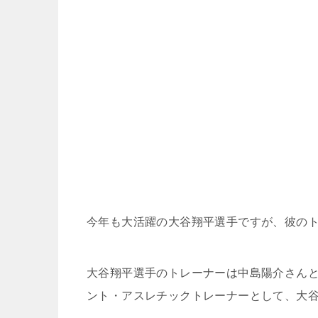
今年も大活躍の大谷翔平選手ですが、彼の
大谷翔平選手のトレーナーは中島陽介さん
ント・アスレチックトレーナーとして、大