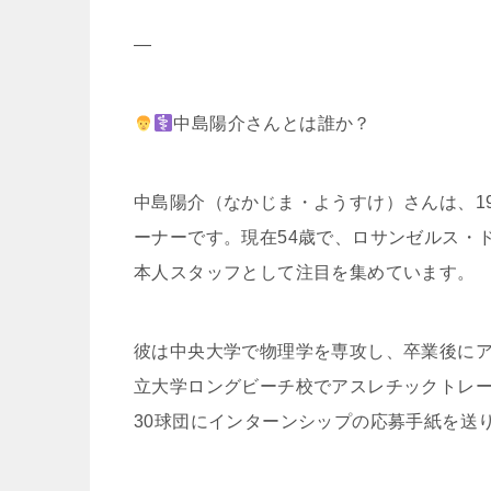
—
中島陽介さんとは誰か？
中島陽介（なかじま・ようすけ）さんは、1
ーナーです。現在54歳で、ロサンゼルス・
本人スタッフとして注目を集めています。
彼は中央大学で物理学を専攻し、卒業後に
立大学ロングビーチ校でアスレチックトレ
30球団にインターンシップの応募手紙を送