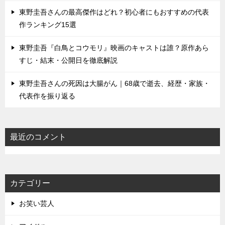
東野圭吾さんの最高傑作はどれ？初心者にもおすすめの代表
作ランキング15選
東野圭吾『白鳥とコウモリ』映画のキャストは誰？原作あら
すじ・結末・公開日を徹底解説
東野圭吾さんの死因は大腸がん｜68歳で逝去、経歴・家族・
代表作を振り返る
最近のコメント
カテゴリー
お笑い芸人