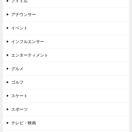
アイドル
アナウンサー
イベント
インフルエンサー
エンターティメント
グルメ
ゴルフ
スケート
スポーツ
テレビ・映画