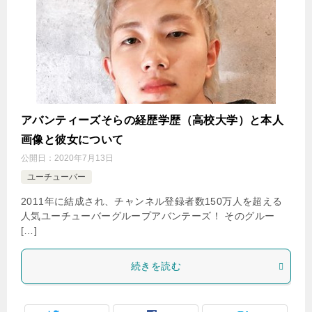
アバンティーズそらの経歴学歴（高校大学）と本人
画像と彼女について
公開日：
2020年7月13日
ユーチューバー
2011年に結成され、チャンネル登録者数150万人を超える
人気ユーチューバーグループアバンテーズ！ そのグルー
[…]
続きを読む