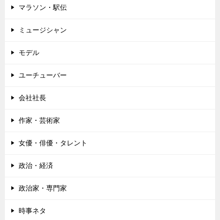
マラソン・駅伝
ミュージシャン
モデル
ユーチューバー
会社社長
作家・芸術家
女優・俳優・タレント
政治・経済
政治家・専門家
時事ネタ