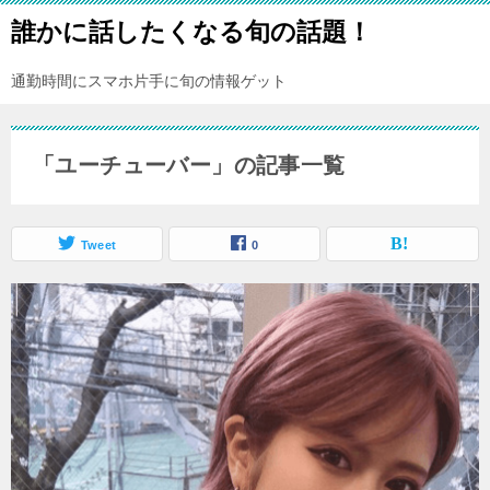
誰かに話したくなる旬の話題！
通勤時間にスマホ片手に旬の情報ゲット
「ユーチューバー」の記事一覧
Tweet
0