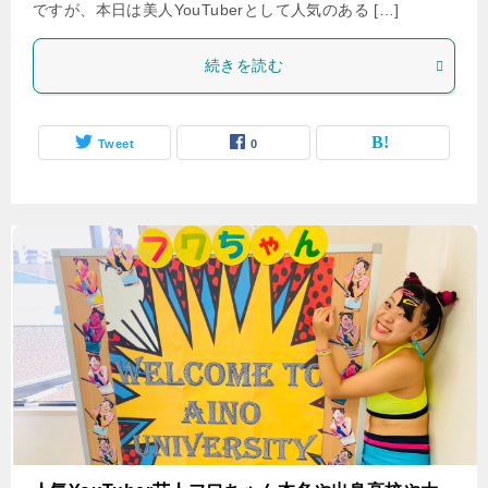
ですが、本日は美人YouTuberとして人気のある […]
続きを読む
Tweet
0