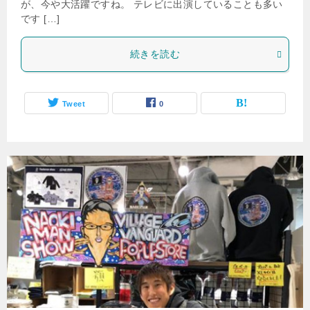
が、今や大活躍ですね。 テレビに出演していることも多い
です […]
続きを読む
Tweet
0