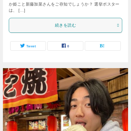
か姫こと新藤加菜さんをご存知でしょうか？ 選挙ポスター
は、 […]
続きを読む
Tweet
0