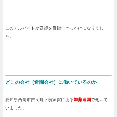
このアルバイトが庭師を目指すきっかけになりまし
た。
どこの会社（造園会社）に働いているのか
愛知県西尾市吉良町下横須賀にある
加藤造園
で働いて
いました。