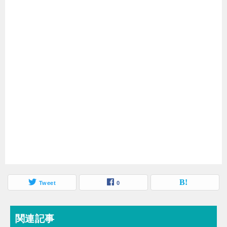
Tweet
0
関連記事