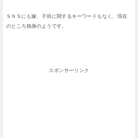
ＳＮＳにも嫁、子供に関するキーワードもなく、現在
のところ独身のようです。
スポンサーリンク