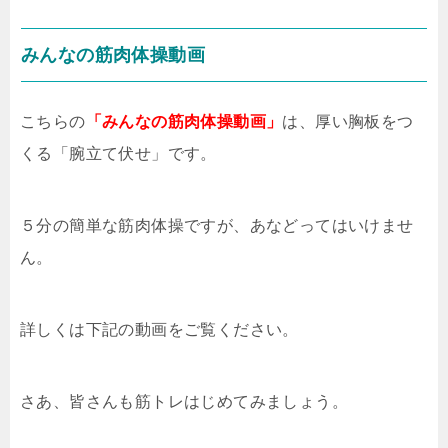
みんなの筋肉体操動画
こちらの
「みんなの筋肉体操動画」
は、厚い胸板をつ
くる「腕立て伏せ」です。
５分の簡単な筋肉体操ですが、あなどってはいけませ
ん。
詳しくは下記の動画をご覧ください。
さあ、皆さんも筋トレはじめてみましょう。