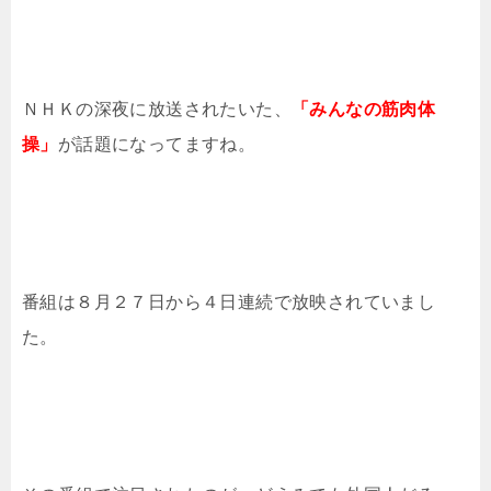
ＮＨＫの深夜に放送されたいた、
「みんなの筋肉体
操」
が話題になってますね。
番組は８月２７日から４日連続で放映されていまし
た。