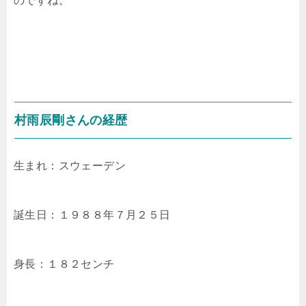
のですね。
村雨辰剛さんの経歴
生まれ：スウェーデン
誕生日：１９８８年７月２５日
身長：１８２センチ