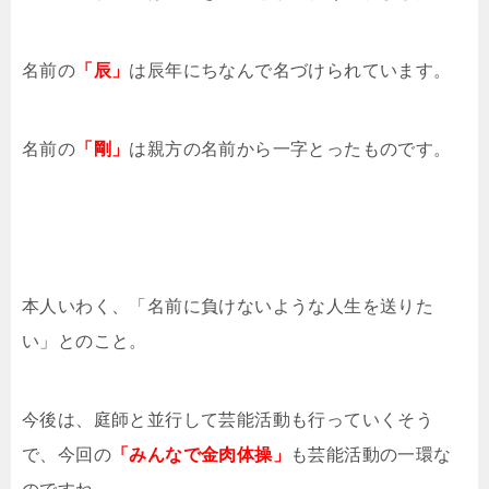
名前の
「辰」
は辰年にちなんで名づけられています。
名前の
「剛」
は親方の名前から一字とったものです。
本人いわく、「名前に負けないような人生を送りた
い」とのこと。
今後は、庭師と並行して芸能活動も行っていくそう
で、今回の
「みんなで金肉体操」
も芸能活動の一環な