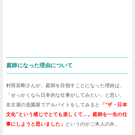
庭師になった理由について
村雨辰剛さんが、庭師を目指すことになった理由は、
「せっかくなら日本的な仕事がしてみたい」と思い、
名古屋の造園屋でアルバイトをしてみると
「”ザ・日本
文化”という感じでとても楽しくて…。庭師を一生の仕
事にしようと思いました」
というのがご本人の弁。