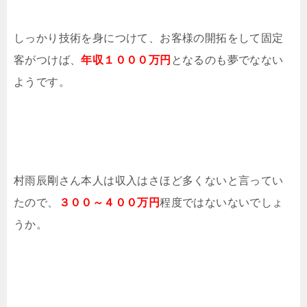
しっかり技術を身につけて、お客様の開拓をして固定
客がつけば、
年収１０００万円
となるのも夢でなない
ようです。
村雨辰剛さん本人は収入はさほど多くないと言ってい
たので、
３００～４００万円
程度ではないないでしょ
うか。