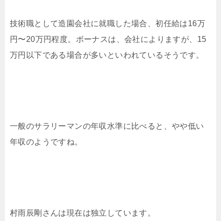
技術職として造園会社に就職した場合、初任給は16万
円〜20万円程度。ボーナスは、会社によりますが、15
万円以下である場合が多いといわれているそうです。
一般のサラリーマンの年収水準に比べると、やや低い
年収のようですね。
村雨辰剛さんは現在は独立しています。