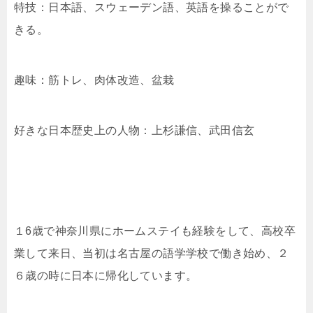
特技：日本語、スウェーデン語、英語を操ることがで
きる。
趣味：筋トレ、肉体改造、盆栽
好きな日本歴史上の人物：上杉謙信、武田信玄
１6歳で神奈川県にホームステイも経験をして、高校卒
業して来日、当初は名古屋の語学学校で働き始め、２
６歳の時に日本に帰化しています。