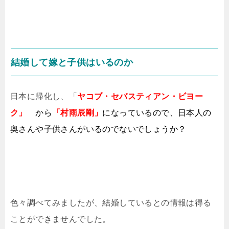
結婚して嫁と子供はいるのか
日本に帰化し、「
ヤコブ・セバスティアン・ビヨー
ク」
から
「村雨辰剛」
になっているので、日本人の
奥さんや子供さんがいるのでないでしょうか？
色々調べてみましたが、結婚しているとの情報は得る
ことができませんでした。