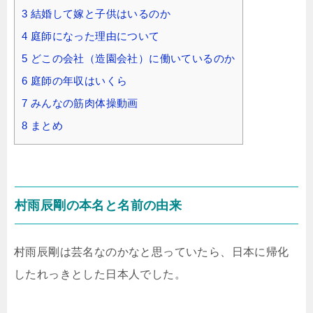
3
結婚して嫁と子供はいるのか
4
庭師になった理由について
5
どこの会社（造園会社）に働いているのか
6
庭師の年収はいくら
7
みんなの筋肉体操動画
8
まとめ
村雨辰剛の本名と名前の由来
村雨辰剛は芸名なのかなと思っていたら、日本に帰化
したれっきとした日本人でした。