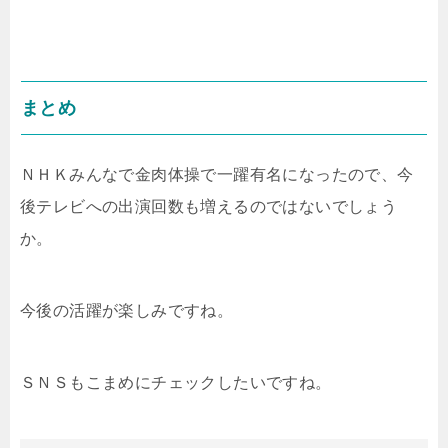
まとめ
ＮＨＫみんなで金肉体操で一躍有名になったので、今
後テレビへの出演回数も増えるのではないでしょう
か。
今後の活躍が楽しみですね。
ＳＮＳもこまめにチェックしたいですね。