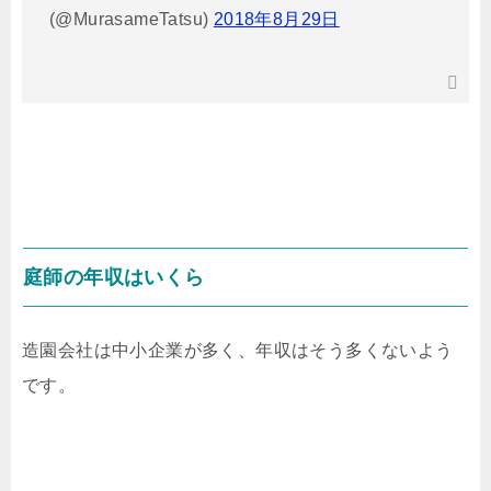
(@MurasameTatsu)
2018年8月29日
庭師の年収はいくら
造園会社は中小企業が多く、年収はそう多くないよう
です。