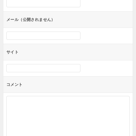
ョ
ン
メール（公開されません）
サイト
コメント