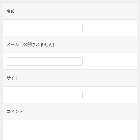
ゲ
名前
ー
シ
ョ
ン
メール（公開されません）
サイト
コメント