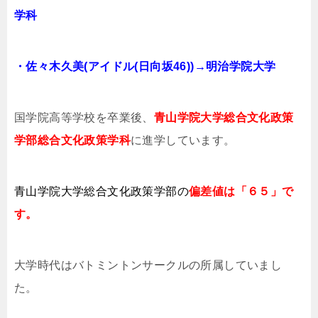
学科
・佐々木久美(アイドル(日向坂46))→明治学院大学
国学院高等学校を卒業後、
青山学院大学総合文化政策
学部総合文化政策学科
に進学しています。
青山学院大学総合文化政策学部の
偏差値は「６５」で
す。
大学時代はバトミントンサークルの所属していまし
た。