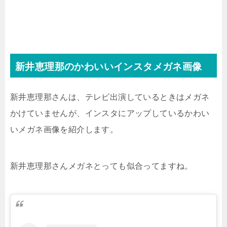
新井恵理那のかわいいインスタメガネ画像
新井恵理那さんは、テレビ出演しているときはメガネ
かけていませんが、インスタにアップしているかわい
いメガネ画像を紹介します。
新井恵理那さんメガネとっても似合ってますね。