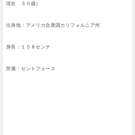
現在 ３０歳）
出身地：アメリカ合衆国カリフォルニア州
身長：１５８センチ
所属：セントフォース