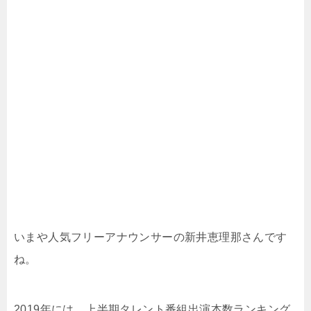
いまや人気フリーアナウンサーの新井恵理那さんです
ね。
2019年には、上半期タレント番組出演本数ランキング