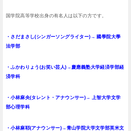
国学院高等学校出身の有名人は以下の方です。
・さだまさし(シンガーソングライター)→ 國學院大學
法学部
・ふかわりょう(お笑い芸人)→慶應義塾大学経済学部経
済学科
・小林麻央(タレント・アナウンサー)→ 上智大学文学
部心理学科
・小林麻耶(アナウンサー)→青山学院大学文学部英米文