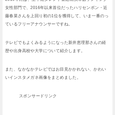
女性部門で、2016年以来首位だった
ハリセンボン
・
近
藤春菜さん
を上回り初の1位を獲得して、いま一番のっ
ているフリーアナウンサーですね。
テレビでもよくみるようになった新井恵理那さんの経
歴や出身高校や大学について紹介します。
また、なかなかテレビではお目見かかれない、かわい
いインスタメガネ画像をまとめました。
スポンサードリンク