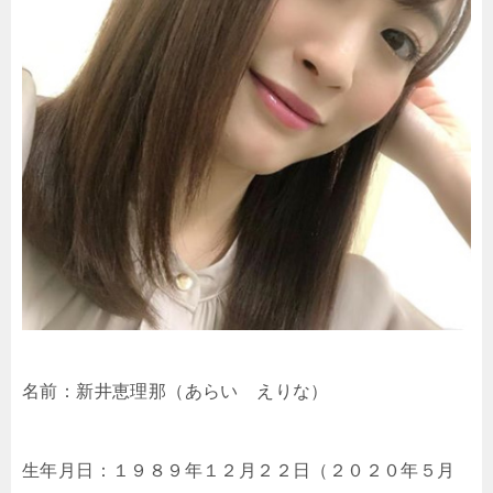
名前：新井恵理那（あらい えりな）
生年月日：１９８９年１２月２２日（２０２０年５月