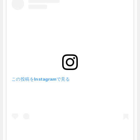
この投稿をInstagramで見る