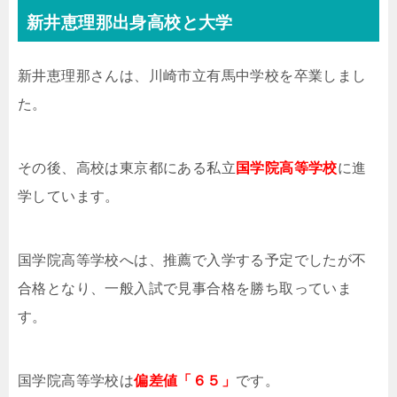
新井恵理那出身高校と大学
新井恵理那さんは、川崎市立有馬中学校を卒業しまし
た。
その後、高校は東京都にある私立
国学院高等学校
に進
学しています。
国学院高等学校へは、推薦で入学する予定でしたが不
合格となり、一般入試で見事合格を勝ち取っていま
す。
国学院高等学校は
偏差値「６５」
です。