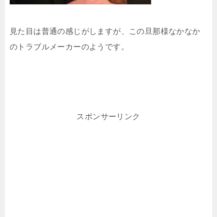
見た目は普通の感じがしますが、この旦那様なかなか
のトラブルメーカーのようです。
スポンサーリンク