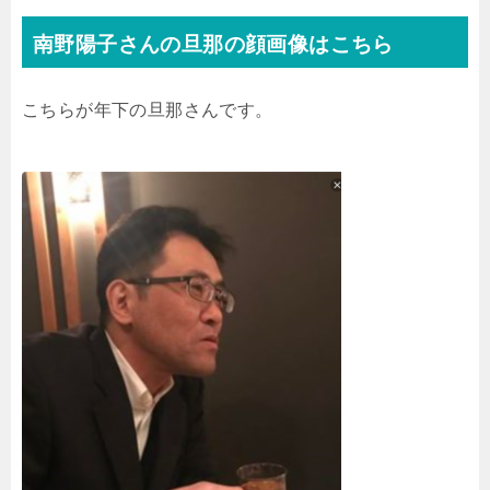
南野陽子さんの旦那の顔画像はこちら
こちらが年下の旦那さんです。