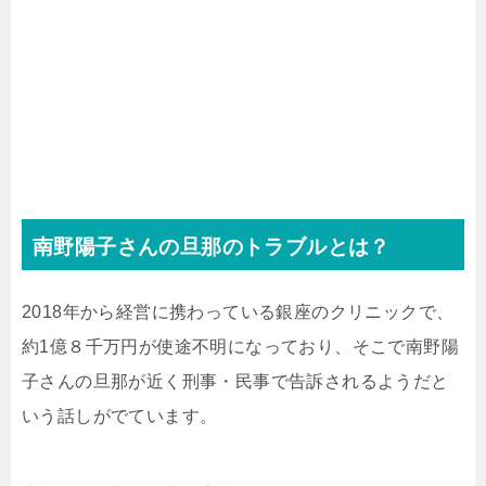
南野陽子さんの旦那のトラブルとは？
2018年から経営に携わっている銀座のクリニックで、
約1億８千万円が使途不明になっており、そこで南野陽
子さんの旦那が近く刑事・民事で告訴されるようだと
いう話しがでています。