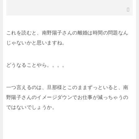
これを読むと、南野陽子さんの離婚は時間の問題なん
じゃないかと思いますね。
どうなることやら。。。。
一つ言えるのは、旦那様とこのままずっといると、南
野陽子さんのイメージダウンでお仕事が減っちゃうの
ではないでしょうか。