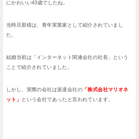
にかわいい43歳でしたね。
当時旦那様は、青年実業家として紹介されていまし
た。
結婚当初は「インターネット関連会社の社長」という
ことで紹介されていました。
しかし、実際の会社は派遣会社の
「株式会社マリオネ
ット」
という会社であったと言われています。