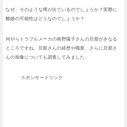
なぜ、そのような噂が出ているのでしょうか？実際に
離婚の可能性はどうなのでしょうか？
何やらトラブルメーカの南野陽子さんの旦那がきなる
ところですね。旦那さんの経歴や職業、さらに旦那さ
んの画像についても調査してみました。
スポンサードリンク