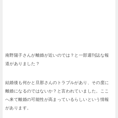
南野陽子さんが離婚が近いのでは？と一部週刊誌な報
道がありました？
結婚後も何かと旦那さんのトラブルがあり、その度に
離婚になるのではないか？と言われていました。ここ
へ来て離婚の可能性が高まっているらしいという情報
があります。