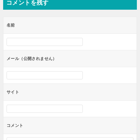
コメントを残す
ビ
ゲ
名前
ー
シ
ョ
ン
メール（公開されません）
サイト
コメント