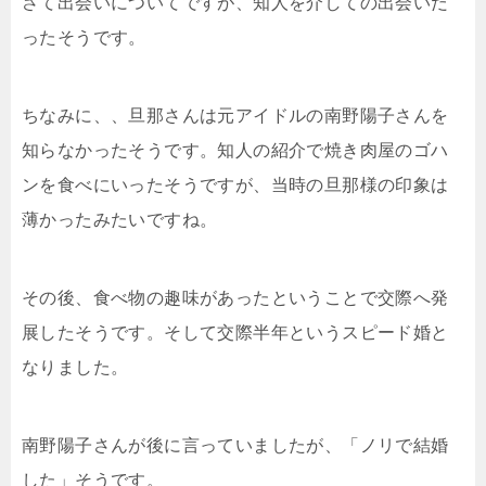
さて出会いについてですが、知人を介しての出会いだ
ったそうです。
ちなみに、、旦那さんは元アイドルの南野陽子さんを
知らなかったそうです。知人の紹介で焼き肉屋のゴハ
ンを食べにいったそうですが、当時の旦那様の印象は
薄かったみたいですね。
その後、食べ物の趣味があったということで交際へ発
展したそうです。そして交際半年というスピード婚と
なりました。
南野陽子さんが後に言っていましたが、「ノリで結婚
した」そうです。