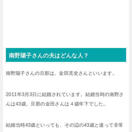
南野陽子さんの夫はどんな人？
南野陽子さんの旦那は、金田充史さんといいます。
2011年3月3日に結婚されています。結婚当時の南野さ
んは43歳、旦那の金田さんは４歳年下でした。
結婚当時43歳といっても、その辺の43歳と違って非常