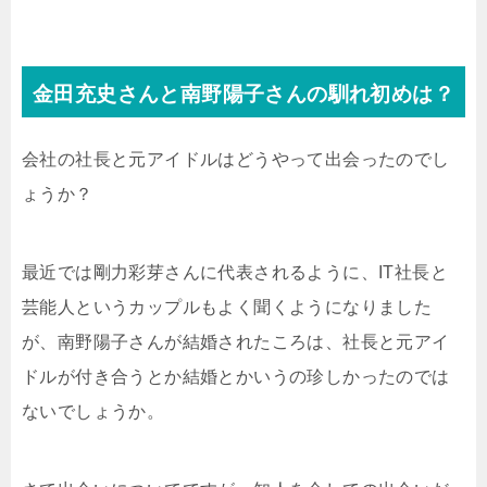
金田充史さんと南野陽子さんの馴れ初めは？
会社の社長と元アイドルはどうやって出会ったのでし
ょうか？
最近では剛力彩芽さんに代表されるように、IT社長と
芸能人というカップルもよく聞くようになりました
が、南野陽子さんが結婚されたころは、社長と元アイ
ドルが付き合うとか結婚とかいうの珍しかったのでは
ないでしょうか。