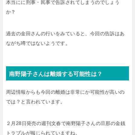
本当にに刑事・民事で告訴されてしまうのでしょう
か？
過去の金田さんの行いをみていると、今回の告訴はあ
ながち噂ではないようです。
南野陽子さんは離婚する可能性は？
周辺情報からも今回の離婚は非常にか可能性が高いの
では？と言われています。
２月28日発売の週刊文春で南野陽子さんの旦那の金銭
トラブルが報じられていますね。