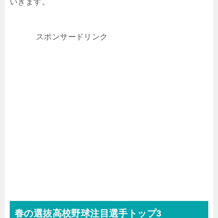
いきます。
スポンサードリンク
春の選抜高校野球注目選手トップ3