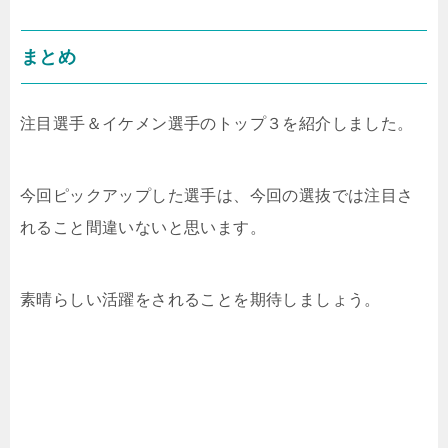
まとめ
注目選手＆イケメン選手のトップ３を紹介しました。
今回ピックアップした選手は、今回の選抜では注目さ
れること間違いないと思います。
素晴らしい活躍をされることを期待しましょう。