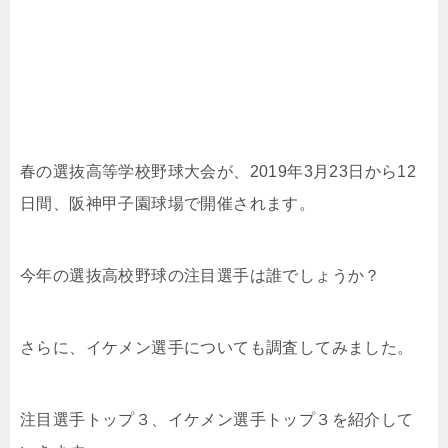
春の選抜高等学校野球大会が、2019年3月23日から12
日間、阪神甲子園球場で開催されます。
今年の選抜高校野球の注目選手は誰でしょうか？
さらに、イケメン選手についても調査してみました。
注目選手トップ３、イケメン選手トップ３を紹介して