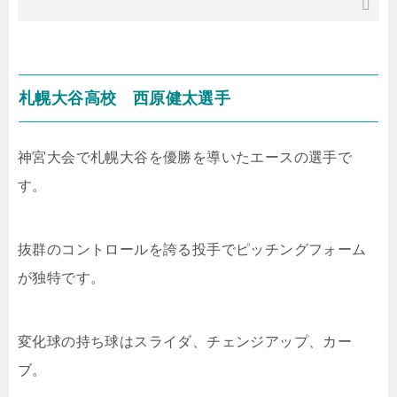
札幌大谷高校 西原健太選手
神宮大会で札幌大谷を優勝を導いたエースの選手で
す。
抜群のコントロールを誇る投手でピッチングフォーム
が独特です。
変化球の持ち球はスライダ、チェンジアップ、カー
ブ。