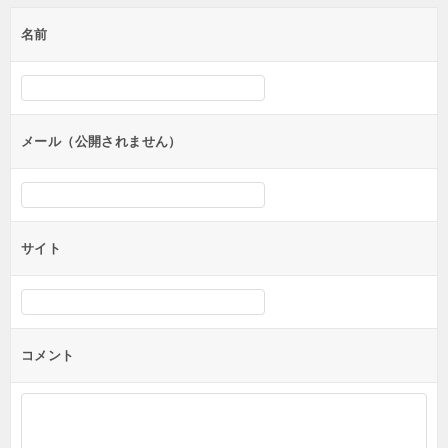
ゲ
名前
ー
シ
ョ
ン
メール（公開されません）
サイト
コメント