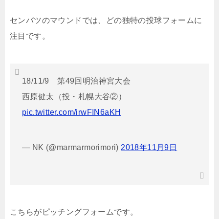
センバツのマウンドでは、どの独特の投球フォームに
注目です。
18/11/9 第49回明治神宮大会
西原健太（投・札幌大谷②）
pic.twitter.com/irwFIN6aKH
— NK (@marmarmorimori)
2018年11月9日
こちらがピッチングフォームです。