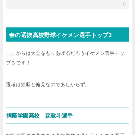
春の選抜高校野球イケメン選手トップ3
ここからは大会をもりあげるだろうイケメン選手トッ
プ３です！
選考は独断と偏見なのであしからず。
桐蔭学園高校 森敬斗選手