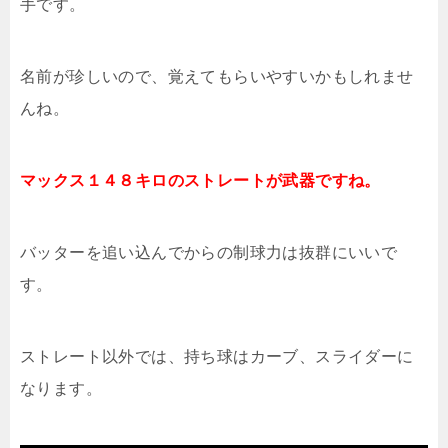
手です。
名前が珍しいので、覚えてもらいやすいかもしれませ
んね。
マックス１４８キロのストレートが武器ですね。
バッターを追い込んでからの制球力は抜群にいいで
す。
ストレート以外では、持ち球はカーブ、スライダーに
なります。