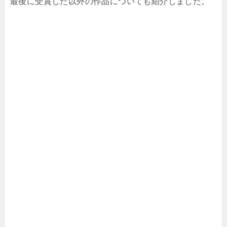
最後に受賞した以外の作品についても紹介しました。