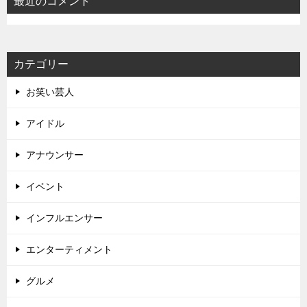
最近のコメント
カテゴリー
お笑い芸人
アイドル
アナウンサー
イベント
インフルエンサー
エンターティメント
グルメ