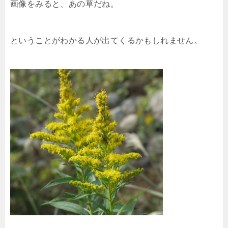
画像をみると、あの草だね。
ということがわかる人が出てくるかもしれません。