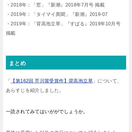
・2018年：「窓」『新潮』2018年7月号 掲載
・2019年：「タイマイ異聞」『新潮』2019-07
・2019年：「背高泡立草」『すばる』2019年10月号
掲載
まとめ
「
【第162回 芥川賞受賞作】背高泡立草
」について、
あらすじを紹介しました。
一読されてみてはいががでしょうか。