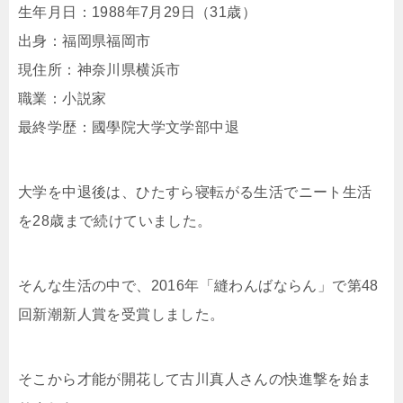
生年月日：1988年7月29日（31歳）
出身：福岡県福岡市
現住所：神奈川県横浜市
職業：小説家
最終学歴：國學院大学文学部中退
大学を中退後は、ひたすら寝転がる生活でニート生活
を28歳まで続けていました。
そんな生活の中で、2016年
「縫わんばならん」で第48
回新潮新人賞を受賞しました。
そこから才能が開花して古川真人さんの快進撃を始ま