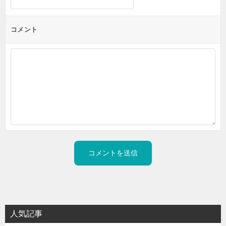
コメント
人気記事