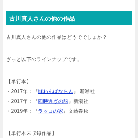
古川真人さんの他の作品
古川真人さんの他の作品はどうででしょか？
ざっと以下のラインナップです。
【単行本】
・2017年：『
縫わんばならん
』 新潮社
・2017年：『
四時過ぎの船
』新潮社
・2019年：『
ラッコの家
』文藝春秋
【単行本未収録作品】