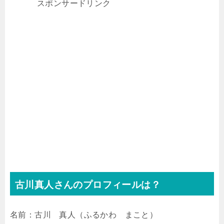
スポンサードリンク
古川真人さんのプロフィールは？
名前：古川 真人（ふるかわ まこと）