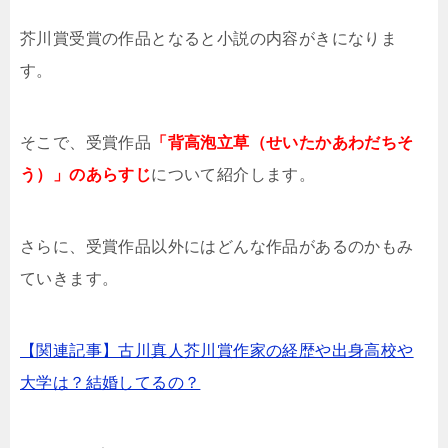
芥川賞受賞の作品となると小説の内容がきになりま
す。
そこで、受賞作品
「背高泡立草（せいたかあわだちそ
う）」のあらすじ
について紹介します。
さらに、受賞作品以外にはどんな作品があるのかもみ
ていきます。
【関連記事】古川真人芥川賞作家の経歴や出身高校や
大学は？結婚してるの？