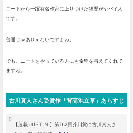
ニートから一躍有名作家に上りつけた経歴がヤバイ人
です。
普通じゃありえないですよね。
でも、ニートをやっている人にも希望を与えてくれて
ますね。
古川真人さん受賞作「背高泡立草」あらすじ
【速報 JUST IN 】第162回芥川賞に古川真人さ