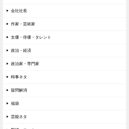
会社社長
作家・芸術家
女優・俳優・タレント
政治・経済
政治家・専門家
時事ネタ
疑問解消
福袋
芸能ネタ