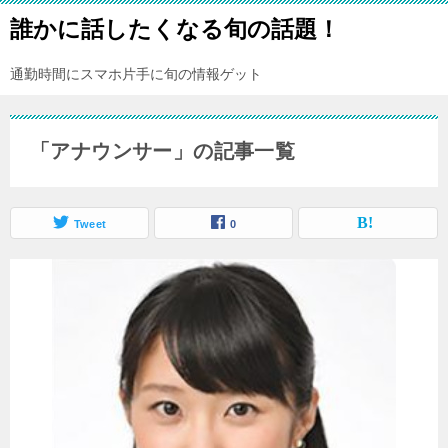
誰かに話したくなる旬の話題！
通勤時間にスマホ片手に旬の情報ゲット
「アナウンサー」の記事一覧
Tweet
0