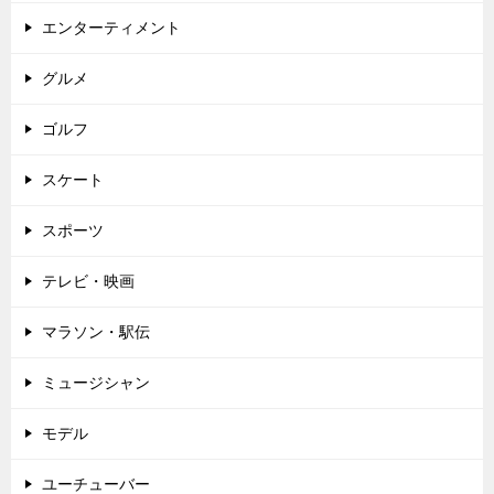
エンターティメント
グルメ
ゴルフ
スケート
スポーツ
テレビ・映画
マラソン・駅伝
ミュージシャン
モデル
ユーチューバー