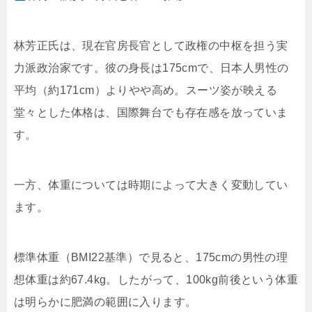
林芳正氏は、現在官房長官として政権の中枢を担う実
力派政治家です。彼の身長は175cmで、日本人男性の
平均（約171cm）よりやや高め。スーツ姿が映える
堂々とした体格は、国際舞台でも存在感を放っていま
す。
一方、体重については時期によって大きく変動してい
ます。
標準体重（BMI22基準）で見ると、175cmの男性の理
想体重は約67.4kg。したがって、100kg前後という体重
は明らかに肥満の範囲に入ります。