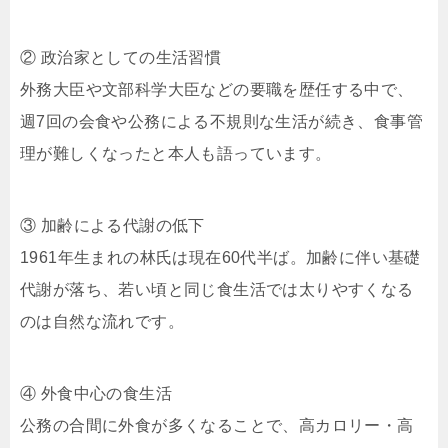
② 政治家としての生活習慣
外務大臣や文部科学大臣などの要職を歴任する中で、
週7回の会食や公務による不規則な生活が続き、食事管
理が難しくなったと本人も語っています。
③ 加齢による代謝の低下
1961年生まれの林氏は現在60代半ば。加齢に伴い基礎
代謝が落ち、若い頃と同じ食生活では太りやすくなる
のは自然な流れです。
④ 外食中心の食生活
公務の合間に外食が多くなることで、高カロリー・高