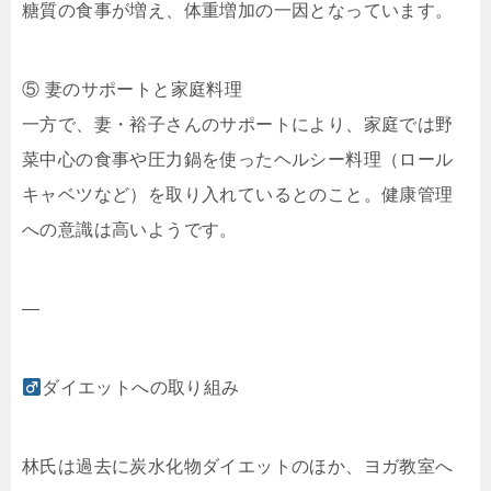
糖質の食事が増え、体重増加の一因となっています。
⑤ 妻のサポートと家庭料理
一方で、妻・裕子さんのサポートにより、家庭では野
菜中心の食事や圧力鍋を使ったヘルシー料理（ロール
キャベツなど）を取り入れているとのこと。健康管理
への意識は高いようです。
—
ダイエットへの取り組み
林氏は過去に炭水化物ダイエットのほか、ヨガ教室へ