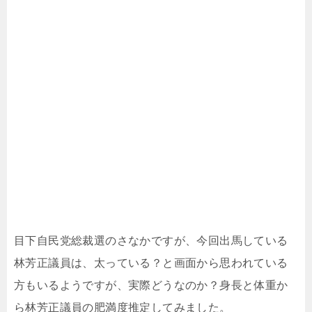
目下自民党総裁選のさなかですが、今回出馬している
林芳正議員は、太っている？と画面から思われている
方もいるようですが、実際どうなのか？身長と体重か
ら林芳正議員の肥満度推定してみました。