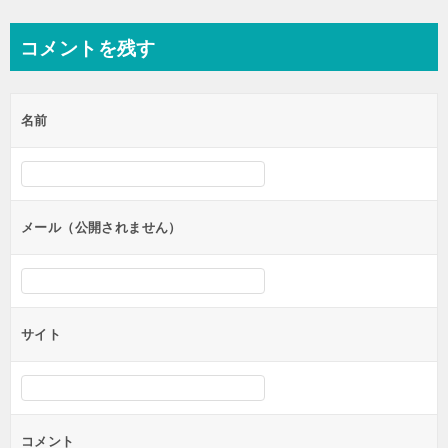
稿
ナ
コメントを残す
ビ
ゲ
名前
ー
シ
ョ
ン
メール（公開されません）
サイト
コメント