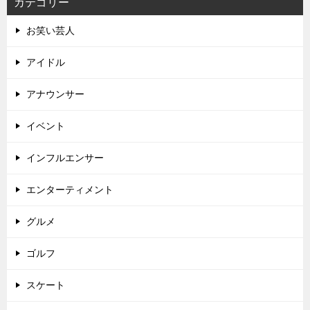
カテゴリー
お笑い芸人
アイドル
アナウンサー
イベント
インフルエンサー
エンターティメント
グルメ
ゴルフ
スケート