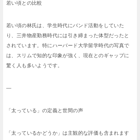
若い頃との比較
若い頃の林氏は、学生時代にバンド活動をしていた
り、三井物産勤務時代には引き締まった体型だったと
されています。特にハーバード大学留学時代の写真で
は、スリムで知的な印象が強く、現在とのギャップに
驚く人も多いようです。
—
「太っている」の定義と世間の声
「太っているかどうか」は主観的な評価も含まれます