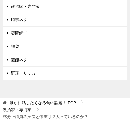
政治家・専門家
時事ネタ
疑問解消
福袋
芸能ネタ
野球・サッカー
誰かに話したくなる旬の話題！
TOP
政治家・専門家
林芳正議員の身長と体重は？太っているのか？