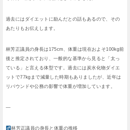
過去にはダイエットに励んだとの話もあるので、その
あたりもお伝えします。
林芳正議員の身長は175cm、体重は現在およそ100kg前
後と推定されており、一般的な基準から見ると「太っ
ている」と言える体型です。過去には炭水化物ダイエ
ットで77kgまで減量した時期もありましたが、近年は
リバウンドや公務の影響で体重が増加しています。
—
林芳正議員の身長と体重の推移