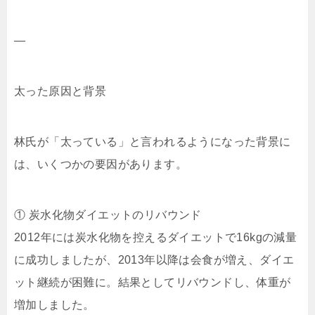
—
太った原因と背景
林氏が「太っている」と言われるようになった背景に
は、いくつかの要因があります。
① 炭水化物ダイエットのリバウンド
2012年には炭水化物を控えるダイエットで16kgの減量
に成功しましたが、2013年以降は会食が増え、ダイエ
ット継続が困難に。結果としてリバウンドし、体重が
増加しました。