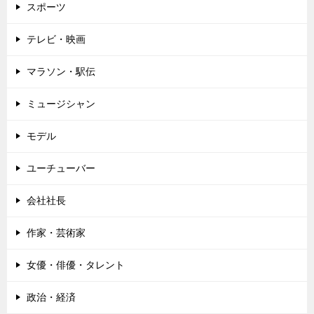
スポーツ
テレビ・映画
マラソン・駅伝
ミュージシャン
モデル
ユーチューバー
会社社長
作家・芸術家
女優・俳優・タレント
政治・経済