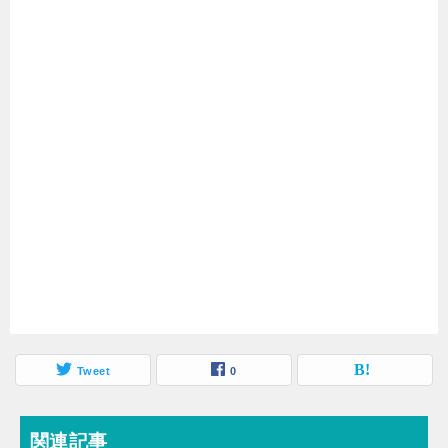
Tweet
0
関連記事