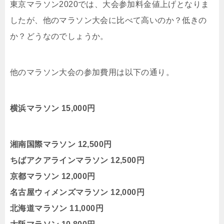
東京マラソン2020では、大会参加料金値上げとなりま
したが、他のマラソン大会に比べて高いのか？低きの
か？どうなのでしょうか。
他のマラソン大会の参加費用は以下の通り。
横浜マラソン 15,000円
湘南国際マラソン 12,500円
ちばアクアラインマラソン 12,500円
京都マラソン 12,000円
名古屋ウィメンズマラソン 12,000円
北海道マラソン 11,000円