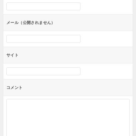
シ
ョ
ン
メール（公開されません）
サイト
コメント