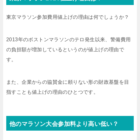
東京マラソン参加費用値上げの理由は何でしょうか？
2013年のボストンマラソンのテロ発生以来、警備費用
の負担額が増加しているというのが値上げの理由で
す。
また、企業からの協賛金に頼りない形の財政基盤を目
指すことも値上げの理由のひとつです。
他のマラソン大会参加料より高い低い？