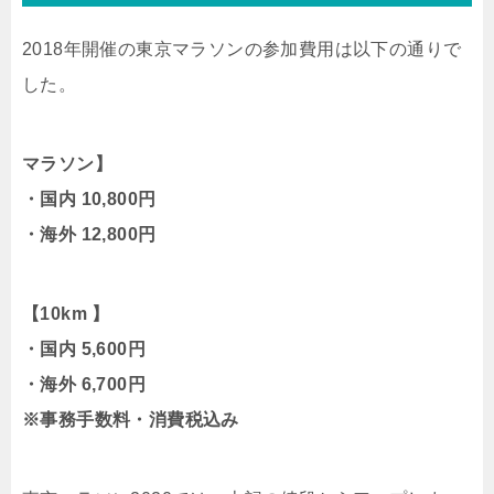
2018年開催の東京マラソンの参加費用は以下の通りで
した。
マラソン】
・国内 10,800円
・海外 12,800円
【10km 】
・国内 5,600円
・海外 6,700円
※事務手数料・消費税込み