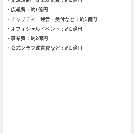
・交通規制・安全対策費：約2億円
・広報費：約1億円
・チャリティー運営・受付など：約1億円
・オフィシャルイベント：約1億円
・事業費：約2億円
・公式クラブ運営費など：約1億円