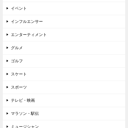
イベント
インフルエンサー
エンターティメント
グルメ
ゴルフ
スケート
スポーツ
テレビ・映画
マラソン・駅伝
ミュージシャン