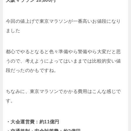
大阪マラソン 10,800円
今回の値上げで東京マラソンが一番高いお値段になり
ました
都心でやるとなると色々準備やら警備やら大変だと思
うので、考えようによってはいままでは比較的安い値
段だったのかもですね。
ちなみに、東京マラソンでかかる費用はこんな感じで
す。
・大会運営費：約11億円