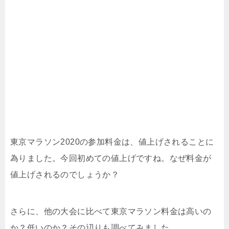
東京マラソン2020の参加料金は、値上げされることに
為りました。今回初めての値上げですね。なぜ料金が
値上げされるのでしょうか？
さらに、他の大会に比べて東京マラソン料金は高いの
か？低いのか？その辺りも調べてみました。