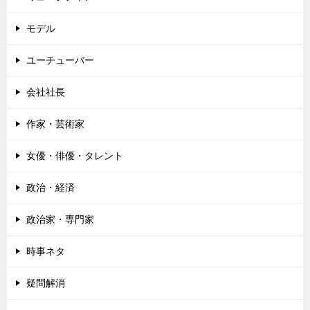
モデル
ユーチューバー
会社社長
作家・芸術家
女優・俳優・タレント
政治・経済
政治家・専門家
時事ネタ
疑問解消