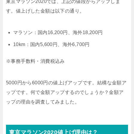
東京マラソン2020では、上記の値段からアップしま
す。値上げした金額は以下の通り。
マラソン
：国内
16,200円、
海外
18,200円
10km
：国内
5,600円、
海外
6,700円
※事務手数料・消費税込み
5000円から6000円の値上げアップです。結構な金額ア
ップです。何で金額アップするのでしょうか？金額ア
ップの理由を調査してみました。
東京マラソン2020値上げ理由は？