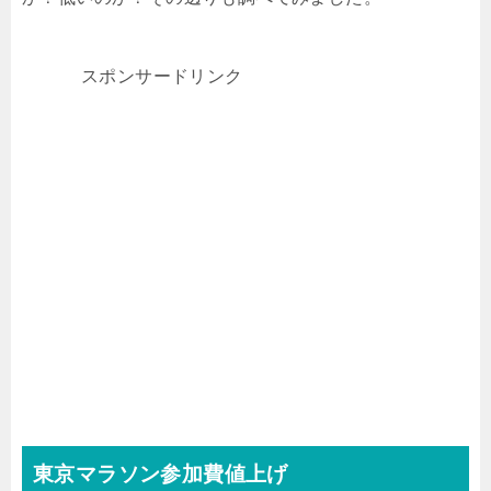
スポンサードリンク
東京マラソン参加費値上げ