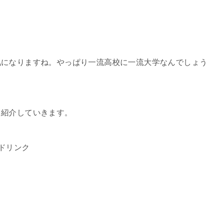
気になりますね。やっぱり一流高校に一流大学なんでしょう
も紹介していきます。
ドリンク