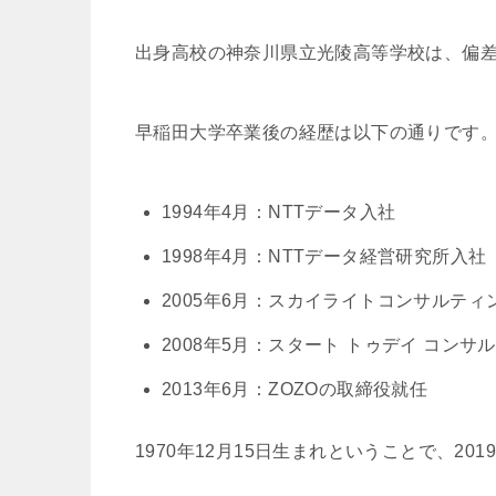
出身高校の神奈川県立光陵高等学校は、偏
早稲田大学卒業後の経歴は以下の通りです
1994年4月：NTTデータ入社
1998年4月：NTTデータ経営研究所入社
2005年6月：スカイライトコンサルティ
2008年5月：スタート トゥデイ コン
2013年6月：ZOZOの取締役就任
1970年12月15日生まれということで、2