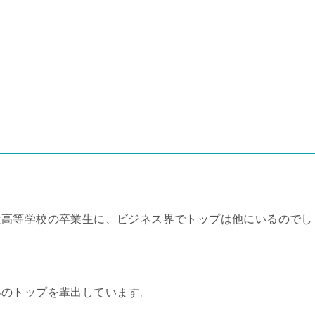
陵高等学校の卒業生に、ビジネス界でトップは他にいるのでし
界のトップを輩出しています。