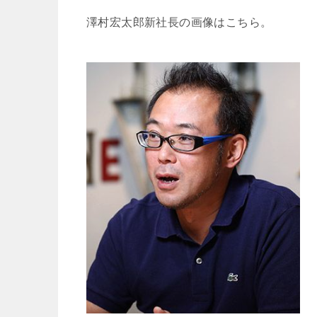
澤村宏太郎新社長の画像はこちら。