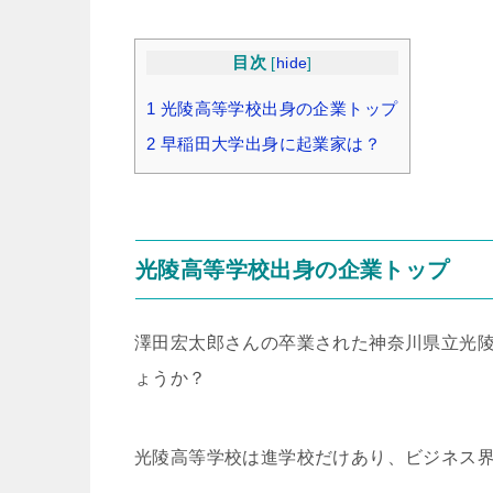
目次
[
hide
]
1
光陵高等学校出身の企業トップ
2
早稲田大学出身に起業家は？
光陵高等学校出身の企業トップ
澤田宏太郎さんの卒業された神奈川県立光
ょうか？
光陵高等学校は進学校だけあり、ビジネス