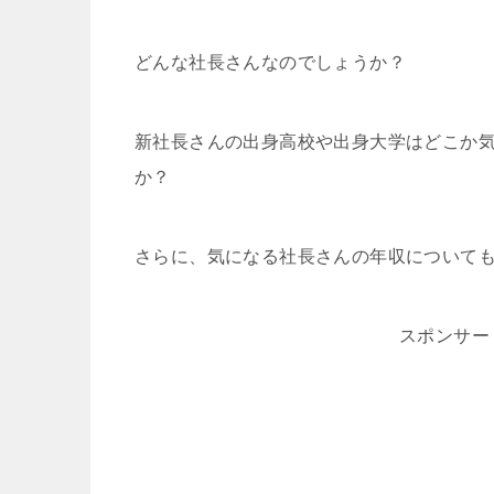
どんな社長さんなのでしょうか？
新社長さんの出身高校や出身大学はどこか
か？
さらに、気になる社長さんの年収について
スポンサー