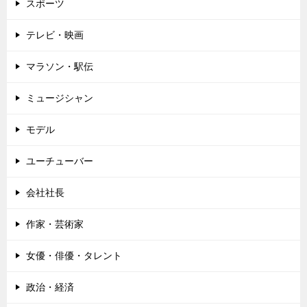
スポーツ
テレビ・映画
マラソン・駅伝
ミュージシャン
モデル
ユーチューバー
会社社長
作家・芸術家
女優・俳優・タレント
政治・経済