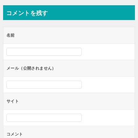
ナ
コメントを残す
ビ
ゲ
名前
ー
シ
ョ
ン
メール（公開されません）
サイト
コメント