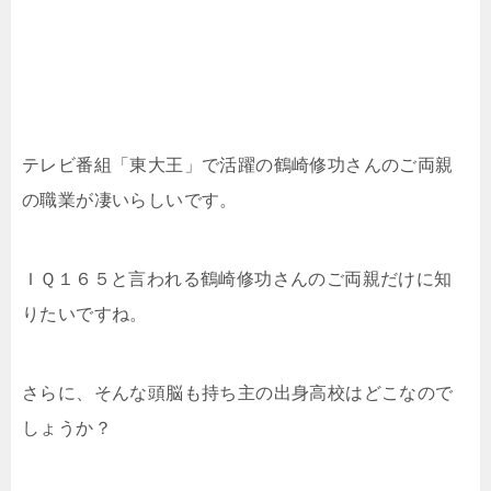
テレビ番組「東大王」で活躍の鶴崎修功さんのご両親
の職業が凄いらしいです。
ＩＱ１６５と言われる鶴崎修功さんのご両親だけに知
りたいですね。
さらに、そんな頭脳も持ち主の出身高校はどこなので
しょうか？