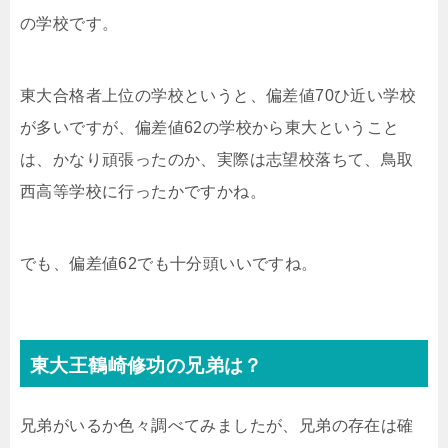
の学校です。
東大合格者上位の学校というと、偏差値70ひ近い学校
が多いですが、偏差値62の学校から東大ということ
は、かなり頑張ったのか、実際は志望校落ちて、鳥取
西高等学校に行ったかですかね。
でも、偏差値62でも十分頭いいですね。
東大王鶴崎修功の兄弟は？
兄弟がいるか色々調べてみましたが、兄弟の存在は確