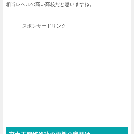
相当レベルの高い高校だと思いますね。
スポンサードリンク