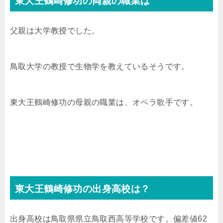
東大王鶴崎修功の両親の職業は
父親は大学教授でした。
鳥取大学の教授で生物学を教えているそうです。
東大王鶴崎修功の母親の職業は、オペラ歌手です。
東大王鶴崎修功の出身高校は？
出身高校は鳥取県県立鳥取西高等学校です。偏差値62