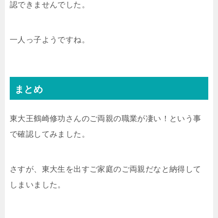
認できませんでした。
一人っ子ようですね。
まとめ
東大王鶴崎修功さんのご両親の職業が凄い！という事
で確認してみました。
さすが、東大生を出すご家庭のご両親だなと納得して
しまいました。