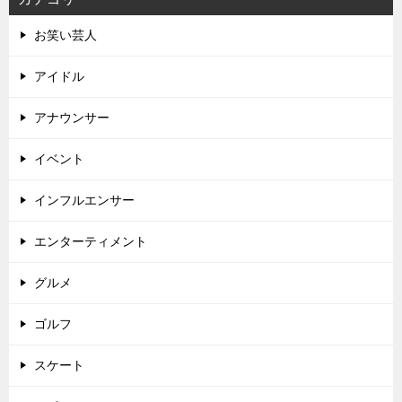
お笑い芸人
アイドル
アナウンサー
イベント
インフルエンサー
エンターティメント
グルメ
ゴルフ
スケート