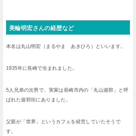
美輪明宏さんの経歴など
本名は丸山明宏（まるやま あきひろ）といいます。
1935年に長崎で生まれました。
5人兄弟の次男で、実家は長崎市内の「丸山遊郭」と呼
ばれた遊郭街にありました。
父親が「世界」というカフェを経営していたそうで
す。