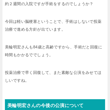
約２週間の入院ですが手術をするのでしょうか？
今回は軽い脳梗塞ということで、手術はしないで投薬
治療で進める方針が出ています。
美輪明宏さんも84歳と高齢ですから、手術だと回復に
時間もかかるででしょう。
投薬治療で早く回復して、また素敵な公演をみせてほ
しいですね。
美輪明宏さんの今後の公演について