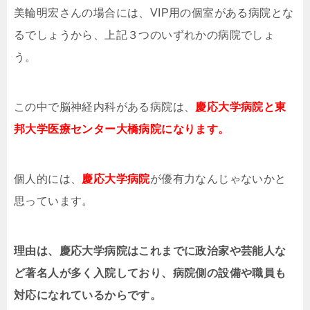
美輪明宏さんの場合には、VIP用の個室がある病院とな
るでしょうから、上記３つのいずれかの病院でしょ
う。
この中で脳神経内科がある病院は、
慶応大学病院と東
邦大学医療センター大橋病院になります。
個人的には、
慶応大学病院
が優有力なんじゃないかと
思っています。
理由は、慶応大学病院はこれまでに政治家や芸能人な
ど著名人が多く入院しており、病院側の設備や職員も
対応になれているからです。