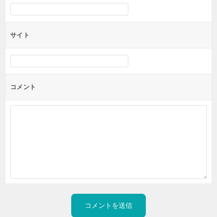
サイト
コメント