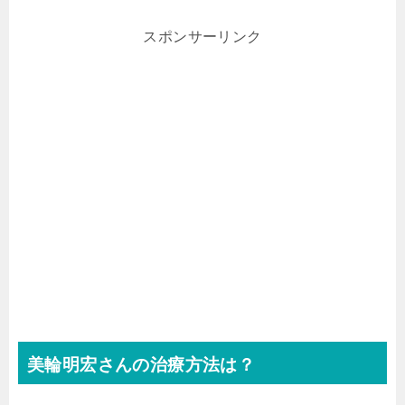
スポンサーリンク
美輪明宏さんの治療方法は？