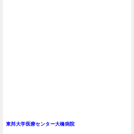
東邦大学医療センター大橋病院