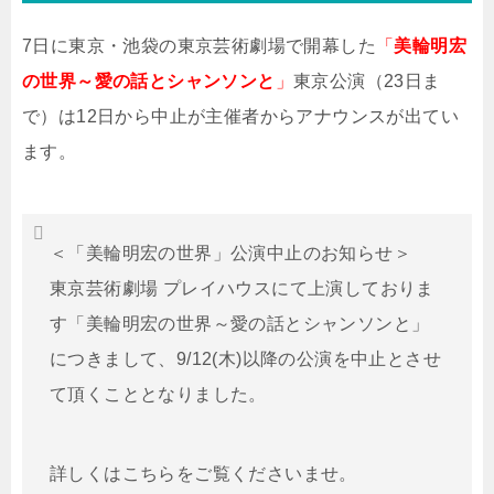
7日に東京・池袋の東京芸術劇場で開幕した
「
美輪明宏
の世界～愛の話とシャンソンと
」
東京公演（23日ま
で）は12日から中止が主催者からアナウンスが出てい
ます。
＜「美輪明宏の世界」公演中止のお知らせ＞
東京芸術劇場 プレイハウスにて上演しておりま
す「美輪明宏の世界～愛の話とシャンソンと」
につきまして、9/12(木)以降の公演を中止とさせ
て頂くこととなりました。
詳しくはこちらをご覧くださいませ。