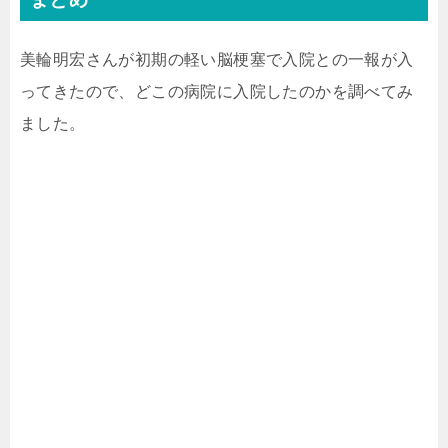
美輪明宏さんが初期の軽い脳梗塞で入院との一報が入
ってきたので、どこの病院に入院したのかを調べてみ
ました。