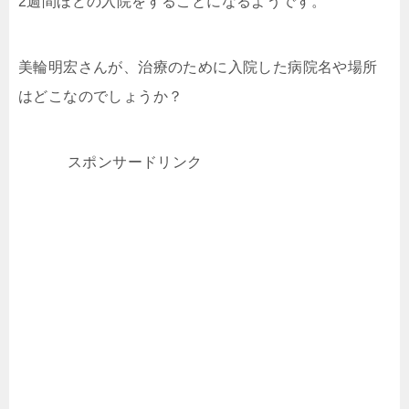
2週間ほどの入院をすることになるようです。
美輪明宏さんが、治療のために入院した病院名や場所
はどこなのでしょうか？
スポンサードリンク