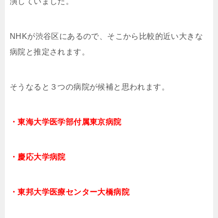
演していました。
NHKが渋谷区にあるので、そこから比較的近い大きな
病院と推定されます。
そうなると３つの病院が候補と思われます。
・東海大学医学部付属東京病院
・慶応大学病院
・東邦大学医療センター大橋病院