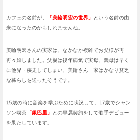
カフェの名前が、
「美輪明宏の世界」
という名前の由
来になったのかもしれませんね。
美輪明宏さんの実家は、なかなか複雑でお父様が再
再々婚しました。父親は後年病気で実母、義母は早く
に他界・疾走してしまい、美輪さん一家はかなり貧乏
な暮らしを送ったそうです。
15歳の時に音楽を学ぶために状況して、17歳でシャン
ソン喫茶
「銀巴里」
との専属契約をして歌手デビュー
を果たしています。