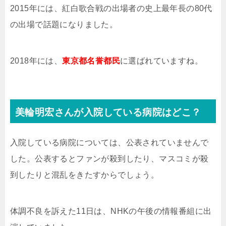
2015年には、紅白歌合戦の出場者の史上最年長の80代
の出場で話題になりました。
2018年には、
東京都名誉都民
に選ばれていますね。
美輪明宏さんが入院している病院はどこ？
入院している病院については、公表されていませんで
した。公表するとファンが殺到したり、マスコミが殺
到したりと混乱をきたすからでしょう。
体調不良を訴えた11日は、NHKの午後の情報番組に出