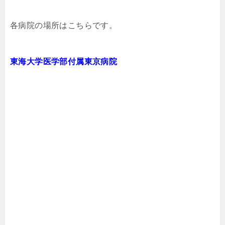
各病院の場所はこちらです。
東海大学医学部付属東京病院