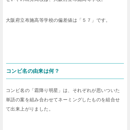
大阪府立布施高等学校の偏差値は「５７」です。
コンビ名の由来は何？
コンビ名の「霜降り明星」は、それぞれが思いついた
単語の案を組み合わせてネーミングしたものを組合せ
て出来上がりました。