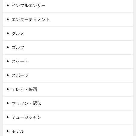
インフルエンサー
エンターティメント
グルメ
ゴルフ
スケート
スポーツ
テレビ・映画
マラソン・駅伝
ミュージシャン
モデル