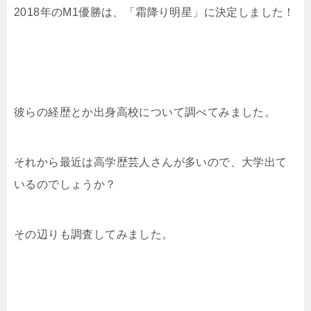
2018年のM1優勝は、「霜降り明星」に決定しました！
彼らの経歴とか出身高校について調べてみました。
それから最近は高学歴芸人さんが多いので、大学出て
いるのでしょうか？
その辺りも調査してみました。