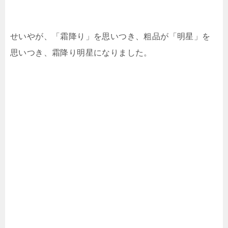
せいやが、「霜降り」を思いつき、粗品が「明星」を
思いつき、霜降り明星になりました。