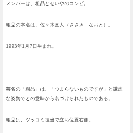
メンバーは、粗品とせいやのコンビ。
粗品の本名は、佐々木直人（ささき なおと）。
1993年1月7日生まれ。
芸名の「粗品」は、「つまらないものですが」と謙虚
な姿勢でとの意味から名づけられたものである。
粗品は、ツッコミ担当で立ち位置右側。