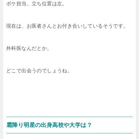
ボケ担当。立ち位置は左。
現在は、お医者さんとお付き合いしているそうです。
外科医なんだとか。
どこで出会うのでしょうね。
霜降り明星の出身高校や大学は？