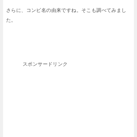
さらに、コンビ名の由来ですね。そこも調べてみまし
た。
スポンサードリンク