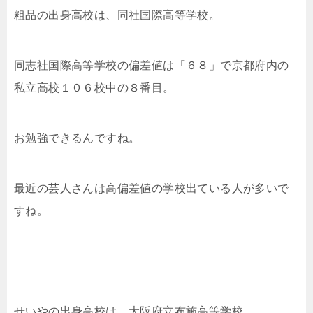
粗品の出身高校は、同社国際高等学校。
同志社国際高等学校の偏差値は「６８」で京都府内の
私立高校１０６校中の８番目。
お勉強できるんですね。
最近の芸人さんは高偏差値の学校出ている人が多いで
すね。
せいやの出身高校は、大阪府立布施高等学校。