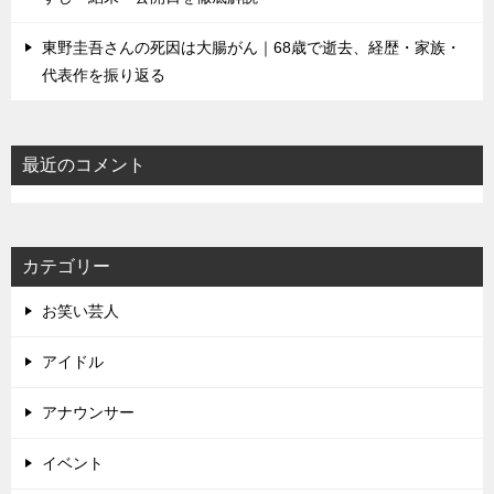
東野圭吾さんの死因は大腸がん｜68歳で逝去、経歴・家族・
代表作を振り返る
最近のコメント
カテゴリー
お笑い芸人
アイドル
アナウンサー
イベント