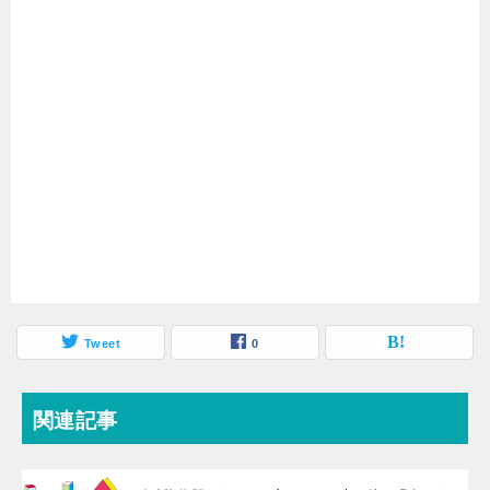
Tweet
0
関連記事