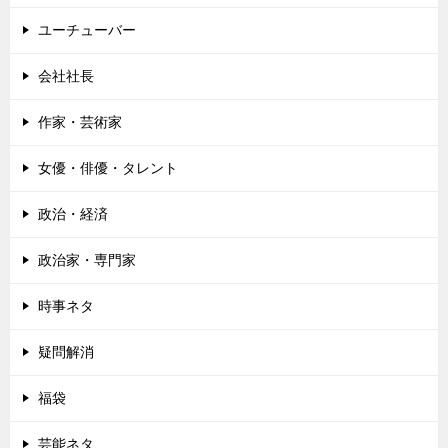
ユーチューバー
会社社長
作家・芸術家
女優・俳優・タレント
政治・経済
政治家・専門家
時事ネタ
疑問解消
福袋
芸能ネタ