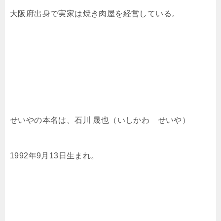
大阪府出身で実家は焼き肉屋を経営している。
せいやの本名は、石川 晟也（いしかわ せいや）
1992年9月13日生まれ。