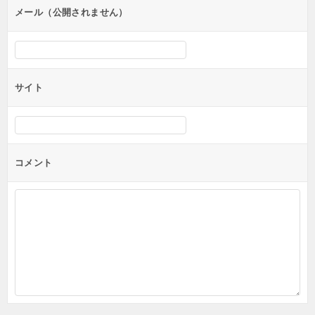
ン
メール（公開されません）
サイト
コメント