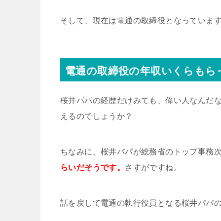
そして、現在は電通の取締役となっていま
電通の取締役の年収いくらもら
桜井パパの経歴だけみても、偉い人なんだ
えるのでしょうか？
ちなみに、桜井パパが総務省のトップ事務
らいだそうです。
さすがですね。
話を戻して電通の執行役員となる桜井パパ