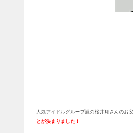
人気アイドルグループ嵐の桜井翔さんのお
とが決まりました！