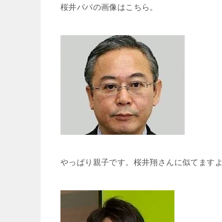
桜井パパの画像はこちら。
やっぱり親子です。桜井翔さんに似てます