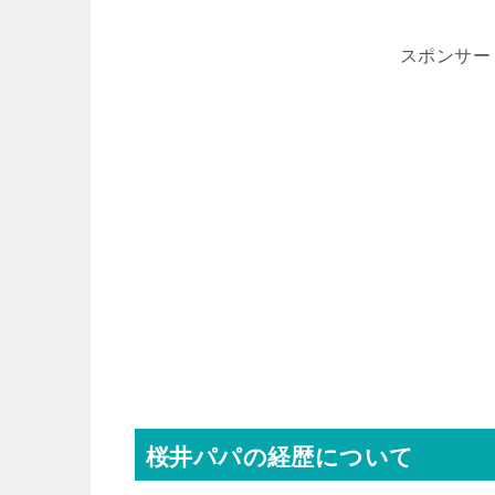
スポンサー
桜井パパの経歴について