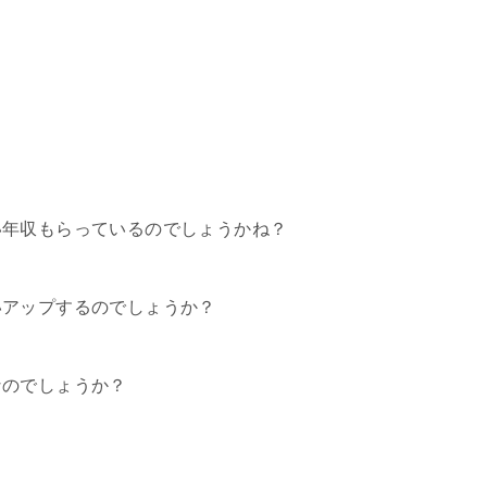
い年収もらっているのでしょうかね？
いアップするのでしょうか？
なのでしょうか？