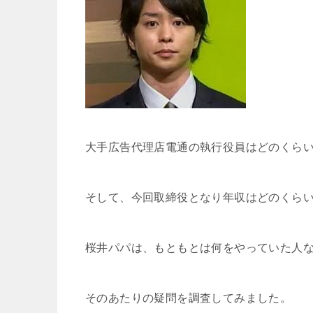
大手広告代理店電通の執行役員はどのくら
そして、今回取締役となり年収はどのくら
桜井パパは、もともとは何をやっていた人
そのあたりの疑問を調査してみました。