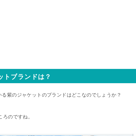
ットブランドは？
いる紫のジャケットのブランドはどこなのでしょうか？
ころのですね。