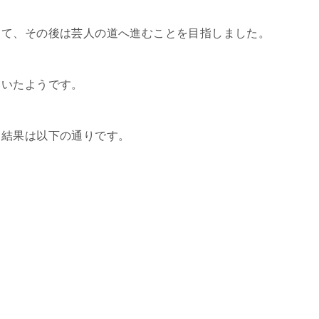
して、その後は芸人の道へ進むことを目指しました。
ていたようです。
、結果は以下の通りです。