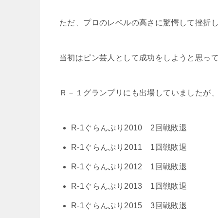
ただ、プロのレベルの高さに驚愕して挫折
当初はピン芸人として成功をしようと思っ
Ｒ－１グランプリにも出場していましたが
R-1ぐらんぷり2010 2回戦敗退
R-1ぐらんぷり2011 1回戦敗退
R-1ぐらんぷり2012 1回戦敗退
R-1ぐらんぷり2013 1回戦敗退
R-1ぐらんぷり2015 3回戦敗退