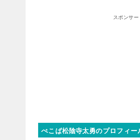
スポンサー
ぺこぱ松陰寺太勇のプロフィー