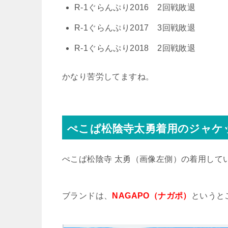
R-1ぐらんぷり2016 2回戦敗退
R-1ぐらんぷり2017 3回戦敗退
R-1ぐらんぷり2018 2回戦敗退
かなり苦労してますね。
ぺこぱ松陰寺太勇着用のジャケ
ぺこぱ松陰寺 太勇（画像左側）の着用して
ブランドは、
NAGAPO（ナガポ）
というと